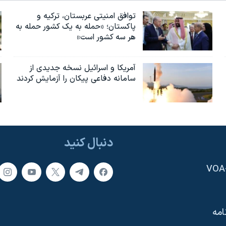
توافق امنیتی عربستان، ترکیه و
پاکستان؛ «حمله به یک کشور حمله به
هر سه کشور است»
آمریکا و اسرائیل نسخه جدیدی از
سامانه دفاعی پیکان را آزمایش کردند
دنبال کنید
امه