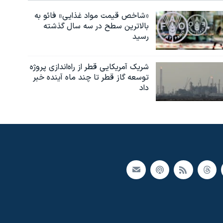
«شاخص قیمت مواد غذایی» فائو به
بالاترین سطح در سه سال گذشته
رسید
شریک آمریکایی قطر از راه‌اندازی پروژه
توسعه گاز قطر تا چند ماه آینده خبر
داد