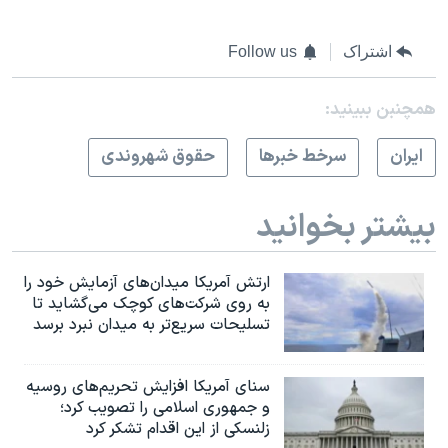
اشتراک
Follow us
همچنبن ببینید:
ايران
سرخط خبرها
حقوق شهروندی
بیشتر بخوانید
ارتش آمریکا میدان‌های آزمایش خود را
به روی شرکت‌های کوچک می‌گشاید تا
تسلیحات سریع‌تر به میدان نبرد برسد
سنای آمریکا افزایش تحریم‌های روسیه
و جمهوری اسلامی را تصویب کرد؛
زلنسکی از این اقدام تشکر کرد