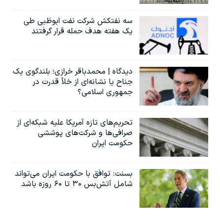
سه نفتکش شرکت نفت ابوظبی طی
یک هفته هدف حمله قرار گرفتند
دیدگاه | محمدباقر خرازی؛ بلندگوی یک
جناح یا نشانه‌ای از خلأ قدرت در
جمهوری اسلامی؟
تحریم‌های تازه آمریکا علیه شبکه‌ای از
صرافی‌ها و شرکت‌های پوششی
حکومت ایران
بسنت: توافق با حکومت ایران می‌تواند
شامل آتش‌بس ۳۰ تا ۶۰ روزه باشد