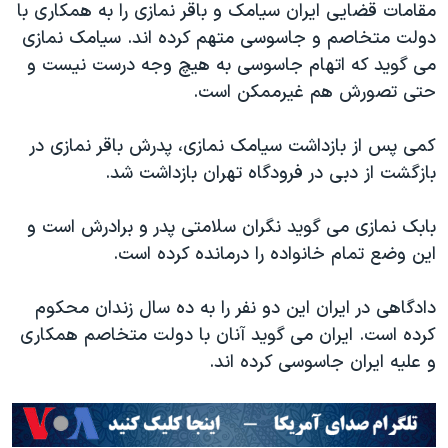
مقامات قضایی ایران سیامک و باقر نمازی را به همکاری با
دولت متخاصم و جاسوسی متهم کرده اند. سیامک نمازی
می گوید که اتهام جاسوسی به هیچ وجه درست نیست و
حتی تصورش هم غیرممکن است.
کمی پس از بازداشت سیامک نمازی، پدرش باقر نمازی در
بازگشت از دبی در فرودگاه تهران بازداشت شد.
بابک نمازی می گوید نگران سلامتی پدر و برادرش است و
این وضع تمام خانواده را درمانده کرده است.
دادگاهی در ایران این دو نفر را به ده سال زندان محکوم
کرده است. ایران می گوید آنان با دولت متخاصم همکاری
و علیه ایران جاسوسی کرده اند.