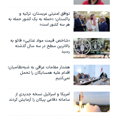
توافق امنیتی عربستان، ترکیه و
پاکستان؛ «حمله به یک کشور حمله به
هر سه کشور است»
«شاخص قیمت مواد غذایی» فائو به
بالاترین سطح در سه سال گذشته
رسید
هشدار مقامات عراقی به شبه‌نظامیان؛
اقدام علیه همسایگان را تحمل
نمی‌کنیم
آمریکا و اسرائیل نسخه جدیدی از
سامانه دفاعی پیکان را آزمایش کردند