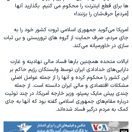
ها برای قطع اینترنت را محکوم می کنیم. بگذارید آنها
[مردم] حرف‌شان را بزنند!»
آمریکا می‌گوید جمهوری اسلامی ثروت کشور خود را به
جای مردم، صرف حمایت از گروه های تروریستی و بی ثبات
سازی در خاورمیانه می‌کند.
ایالات متحده همچنین بارها فساد مالی نهادینه و غارت
دارایی‌های خدادادی ایران توسط وابستگان رژیم حاکم بر
این کشور را محکوم کرده و آنها را از جمله عوامل اصلی
مشکلات اقتصادی و مالی ایران دانسته است. از جمله
چندی پیش مایک پمپئو، وزیر خارجه آمریکا، در چند توئیت
درباره مقام‌های جمهوری اسلامی گفته بود که آنها به جای
کمک به مردم درگیر فساد شده‌اند.