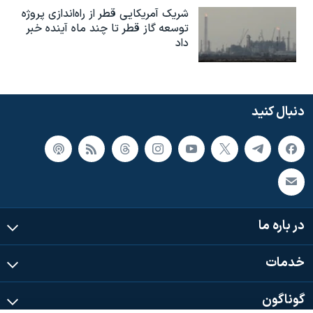
شریک آمریکایی قطر از راه‌اندازی پروژه
توسعه گاز قطر تا چند ماه آینده خبر
داد
دنبال کنید
در باره ما
خدمات
گوناگون