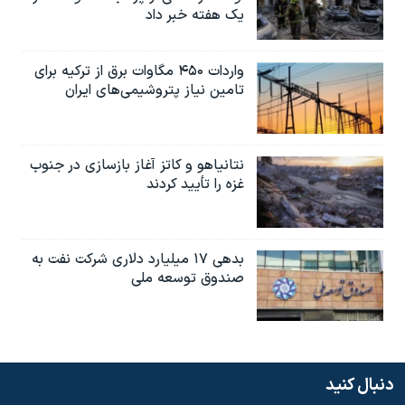
یک هفته خبر داد
واردات ۴۵۰ مگاوات برق از ترکیه برای
تامین نیاز پتروشیمی‌های ایران
نتانیاهو و کاتز آغاز بازسازی در جنوب
غزه را تأیید کردند
بدهی ۱۷ میلیارد دلاری شرکت نفت به
صندوق توسعه ملی
دنبال کنید