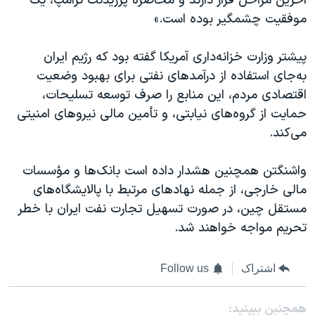
آخرین مراحل قرار دارند و محاصره پرزیدنت ترامپ، یک
موفقیت چشمگیر بوده است.»
پیشتر وزارت خزانه‌داری آمریکا گفته بود که رژیم ایران
به‌جای استفاده از درآمدهای نفتی برای بهبود وضعیت
اقتصادی مردم، این منابع را صرف توسعه تسلیحات،
حمایت از گروه‌های نیابتی، و تأمین مالی نیروهای امنیتی
می‌کند.
واشنگتن همچنین هشدار داده است بانک‌ها و مؤسسات
مالی خارجی، از جمله نهادهای مرتبط با پالایشگاه‌های
مستقل چین، در صورت تسهیل تجارت نفت ایران با خطر
تحریم مواجه خواهند شد.
اشتراک
Follow us
همچنبن ببینید: