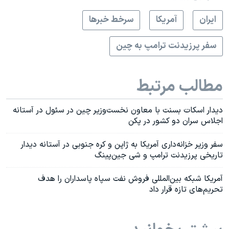
ايران
آمريکا
سرخط خبرها
سفر پرزیدنت ترامپ به چین
مطالب مرتبط
دیدار اسکات بسنت با معاون نخست‌وزیر چین در سئول در آستانه
اجلاس سران دو کشور در پکن
سفر وزیر خزانه‌داری آمریکا به ژاپن و کره جنوبی در آستانه دیدار
تاریخی پرزیدنت ترامپ و شی‌ جین‌پینگ
آمریکا شبکه بین‌المللی فروش نفت سپاه پاسداران را هدف
تحریم‌های تازه قرار داد