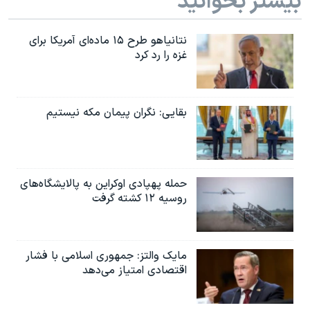
بیشتر بخوانید
نتانیاهو طرح ۱۵ ماده‌ای آمریکا برای
غزه را رد کرد
بقایی: نگران پیمان مکه نیستیم
حمله پهپادی اوکراین به پالایشگاه‌های
روسیه ۱۲ کشته گرفت
مایک والتز: جمهوری اسلامی با فشار
اقتصادی امتیاز می‌دهد