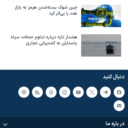
چین شوک بسته‌شدن هرمز به بازار
نفت را بی‌اثر کرد
هشدار تازه درباره تداوم حملات سپاه
پاسداران به کشتیرانی تجاری
دنبال کنید
در باره ما