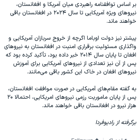
بر اساس توافقنامه راهبردی میان آمریکا و افغانستان،
نیروهای ویژه آمریکایی تا سال ۲۰۲۴ در افغانستان باقی
خواهند ماند.
پیشتر نیز دولت اوباما اگرچه از خروج سربازان آمریکایی و
واگذاری مسئولیت برقراری امنیت در افغانستان به نیروهای
افغان تا پایان سال ۲۰۱۴ خبر داده بود، تأکید کرده بود که
پس از آن نیز تعدادی از نیروهای آمریکایی برای آموزش
نیروهای افغان در خاک این کشور باقی می‌مانند.
به گفته مقام‌های آمریکایی در صورت موافقت افغانستان،
پس از پايان ماموريت رزمی نيروهای امريکايی، احتمالا ۲۰
هزار نيرو در افغانستان باقی خواهند ماند.
برگرفته از رادیوفردا