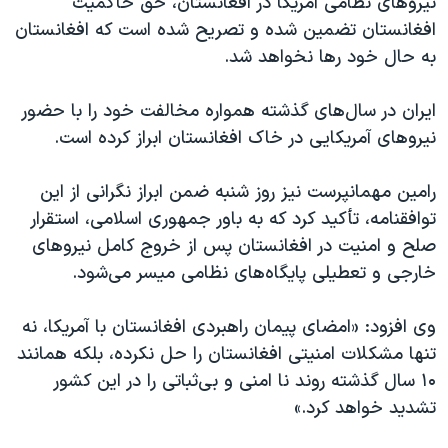
نیروهای نظامی آمریکا در افغانستان، حق حاکمیت
افغانستان تضمین شده و تصریح شده است که افغانستان
به حال خود رها نخواهد شد.
ایران در سال‌های گذشته همواره مخالفت خود را با حضور
نیروهای آمریکایی در خاک افغانستان ابراز کرده است.
رامین مهمانپرست نیز روز شنبه ضمن ابراز نگرانی از این
توافقنامه، تأکید کرد که به باور جمهوری اسلامی، استقرار
صلح و امنیت در افغانستان پس از خروج کامل نیروهای
خارجی و تعطیلی پایگاه‌های نظامی میسر می‌شود.
وی افزود: «امضای پیمان راهبردی افغانستان با آمریکا، نه
تنها مشکلات امنیتی افغانستان را حل نکرده، بلکه همانند
۱۰ سال گذشته روند نا امنی و بی‌ثباتی را در این کشور
تشدید خواهد کرد.»