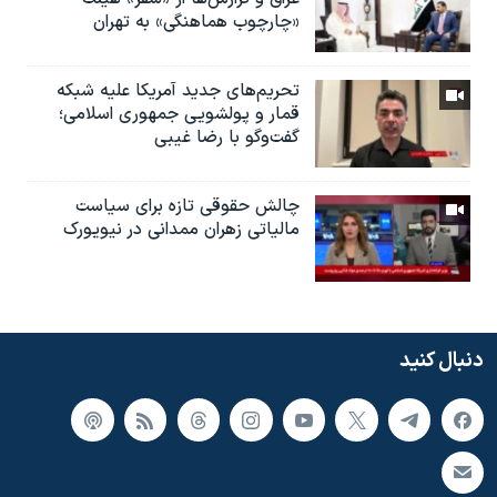
«چارچوب هماهنگی» به تهران
تحریم‌های جدید آمریکا علیه شبکه
قمار و پولشویی جمهوری اسلامی؛
گفت‌وگو با رضا غیبی
چالش حقوقی تازه برای سیاست
مالیاتی زهران ممدانی در نیویورک
دنبال کنید