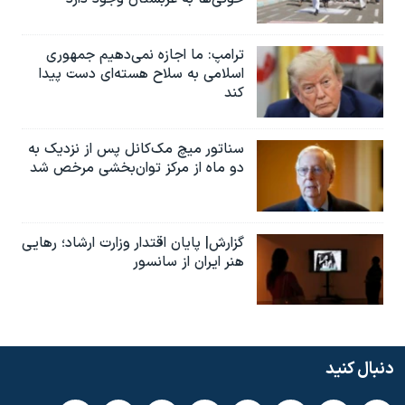
ترامپ: ما اجازه نمی‌دهیم جمهوری
اسلامی به سلاح هسته‌ای دست پیدا
کند
سناتور میچ مک‌کانل پس از نزدیک به
دو ماه از مرکز توان‌بخشی مرخص شد
گزارش| پایان اقتدار وزارت ارشاد؛ رهایی
هنر ایران از سانسور
دنبال کنید