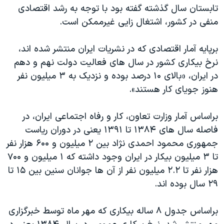
تابستان سال گذشته گفته بود با توجه به رشد اقتصادی
منفی در کشور، اشتغال زایی غیرممکن است.
برپایه آمار اقتصادی که در نشریات ایران منتشر شده اند،
نرخ بیکاری کشور در سال های فعالیت دولت نهم و دهم
در ایران، «بالای ۱۰ درصد بوده و نزدیک به ۳ میلیون نفر
هنوز جویای کار هستند».
براساس آمار وزارت تعاون، کار و رفاه اجتماعی ایران، در
فاصله سال های ۱۳۸۴ تا ۱۳۹۱ یعنی در دوران ریاست
جمهوری محمود احمدی نژاد بین ۲ میلیون و ۶۰۰ هزار نفر
تا ۳ میلیون بیکار در ایران وجود داشته که ۱ میلیون و ۷۰۰
هزار نفر تا ۲.۲ میلیون نفر از آن ها جوانان سنین بین ۱۵ تا
۲۹ سال بوده اند.
براساس جدول ۸ ساله بیکاری که مهر ماه توسط خبرگزاری