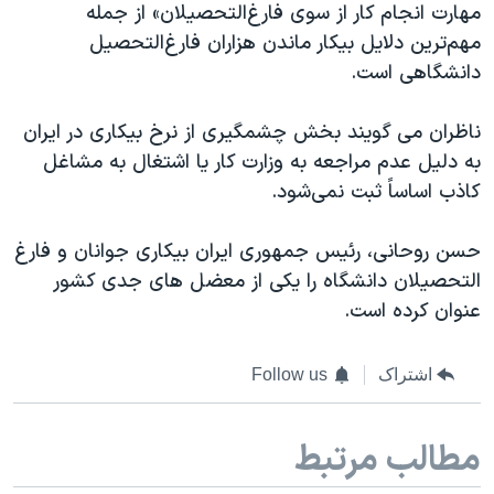
مهارت انجام کار از سوی فارغ‌التحصیلان» از جمله
مهم‌ترین دلایل بیکار ماندن هزاران فارغ‌التحصیل
دانشگاهی است.
ناظران می گویند بخش چشمگیری از نرخ بیکاری در ایران
به دلیل عدم مراجعه به وزارت کار یا اشتغال به مشاغل
کاذب اساساً ثبت نمی‌شود.
حسن روحانی، رئیس جمهوری ایران بیکاری جوانان و فارغ
التحصیلان دانشگاه را یکی از معضل های جدی کشور
عنوان کرده است.
اشتراک
Follow us
مطالب مرتبط