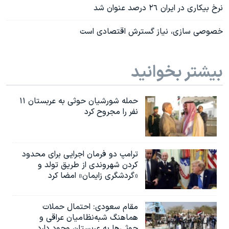
نرخ بیکاری در ایران ٢٦ درصد عنوان شد
خصوصی سازی، نیاز گسترش اقتصادی است
بیشتر بخوانید
حمله شورشیان حوثی به عربستان ۱۱
نفر را مجروح کرد
ترامپ دو فرمان اجرایی برای محدود
کردن شهروندی از طریق تولد و
«گردشگری زایمان» امضا کرد
مقام سعودی: احتمال حملات
هماهنگ شبه‌نظامیان عراقی و
حوثی‌ها به عربستان وجود دارد