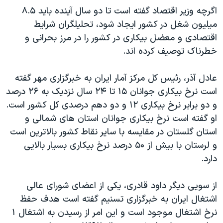
اگرچه وزیر اقتصاد گفته است تا دو سال آینده باید ۸.۵
میلیون شغل در کشور ایجاد شود، تحلیلگران شرایط
اقتصادی و معضل بیکاری در کشور را در مرز بحرانی و
خطرناک توصیف کرده اند.
عادل آذر، رئیس کل مرکز آمار ایران به خبرگزاری مهر گفته
است نرخ بیکاری جوانان ۱۵ تا ۲۴ سال نزدیک به ۲۶ درصد
و دو برابر نرخ بیکاری ۱۲ و دو دهم درصدی کل کشور است.
او گفته است نرخ بیکاری جوانان استان های شمالی و
استان گلستان در مقایسه با سایر نقاط کشور بالاترین است
و لرستان با بیش از ۵۰ درصد نرخ بیکاری بسیار بالایی
دارد.
از سویی دیگر داود قادری، یکی از اعضای شورای عالی
اشتغال ایران به خبرگزاری تسنیم گفته است هدف حفظ
نرخ اشتغال موجود است و این امر از رسیدن به اشتغال ۱