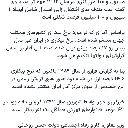
میلیون و ۱۰۰ هزار نفری در سال ۱۳۹۲ مهم تر است. وی
گفته است هدف های اشتغال زایی امسال شامل ایجاد ۱
میلیون و ۱۰۰ میلیون فرصت شغلی است.
براساس آماری که در مورد نرخ بیکاری کشورهای مختلف
جهان منتشر شده است، نرخ بیکاری در ایران طی سال
پیش رو ۱۷ درصد پیش بینی شده است. این آمار بر اساس
گزارشهای دولتها تنظیم می شود.
بنا به گزارش فرارو، از سال ۱۳۸۹ تاکنون که نرخ بیکاری
۱۴.۶ درصد ارزیابی شده بود هنوز هیچ گزارش رسمی در
این خصوص از سوی مرکز آمار ایران منتشر نشده است.
خبرگزاری مهر اواسط شهریور سال ۱۳۹۲ گزارش داده بود در
۴۳ درصد خانوارهای تهرانی حداقل یک نفر بیکار است.
وزیر تعاون، کار و رفاه اجتماعی دولت حسن روحانی