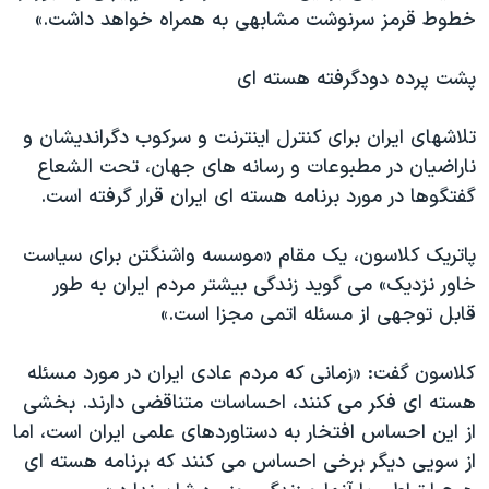
خطوط قرمز سرنوشت مشابهی به همراه خواهد داشت.»
پشت پرده دودگرفته هسته ای
تلاشهای ایران برای کنترل اینترنت و سرکوب دگراندیشان و
ناراضیان در مطبوعات و رسانه های جهان، تحت الشعاع
گفتگوها در مورد برنامه هسته ای ایران قرار گرفته است.
پاتریک کلاسون، یک مقام «موسسه واشنگتن برای سیاست
خاور نزدیک» می گوید زندگی بیشتر مردم ایران به طور
قابل توجهی از مسئله اتمی مجزا است.»
کلاسون گفت: «زمانی که مردم عادی ایران در مورد مسئله
هسته ای فکر می کنند، احساسات متناقضی دارند. بخشی
از این احساس افتخار به دستاوردهای علمی ایران است، اما
از سویی دیگر برخی احساس می کنند که برنامه هسته ای