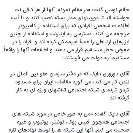
خانم نوسل گفت: «در مقام نمونه، آنها از هر کافی نت
خواسته اند تا دوربینهای مدار بسته نصب کنند و با ثبت
اطلاعات شخصی افرادی که برای استفاده از کامپیوتر
مراجعه می کنند، دسترسی به اینترنت و استفاده از چنین
ابزارهای ارتباطی را عملاً غیرممکن کرده اند و افراد را در
معرض خطر مستقیم قرار می دهند و اطلاعات آنها را واقعاً
مستقیماً به دولت می فرستند.»
آقای دوروری دایک که در دفتر سازمان عفو بین الملل در
لندن کار می کند، می گوید مقامات ایران برای مسدود
کردن تارنمای شبکه اجتماعی تلاشهای ویژه ای به کار
گرفته اند.
آقای دایک گفت: «من به طور خاص در مورد شبکه های
اجتماعی همچون فیس بوک، توئیتر، یوتیوب و غیره
صحبت می کنم. آنها این شبکه ها را توسط نهادهای تازه