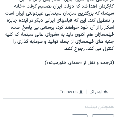
کارگردان اهدا شد که دولت ایران تصمیم گرفت «خانه
سینما» که بزرگترین سازمان سینمایی غیردولتی ایران است
را تعطیل کند. این که فیلمهای ایرانی دیگر در آینده جایزه
اسکار را از آن خود خواهند کرد، پرسشی بی پاسخ است،
فیلمسازان هم اکنون باید به «شورای عالی سینما» که کلیه
جنبه های فیلمسازی از جمله تولید و سرمایه گذاری را
کنترل می کند، رجوع کنند.
(ترجمه و نقل از «صدای خاورمیانه»)
اشتراک
Follow us
همچنبن ببینید: