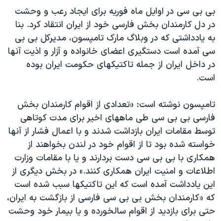
بی بی سی در اوایل ماه فوریه برای ایجاد رعب و وحشت
در دل کارمندان بخش فارسی خود از ایران انتقاد کرد. بنا
به یادداشتی که در وبلاگ مارک تامپسون، مدیرکل بی بی
سی آمده است دستگیری اعضای خانواده و آزار و اذیت آنها
در داخل ایران از جمله تاکتیکهای حکومت ایران بوده
است.
تامپسون نوشته است: «تعدادی از اقوام کارمندان بخش
فارسی بی بی سی طی ماههای اخیر برای مدت کوتاهی
توسط مقامات ایران بازداشت شدند و با اعمال فشار از آنها
خواسته شده بود تا از اقوام خود در لندن بخواهند از
همکاری با بی بی سی دست بردارند و یا با مقامات وزارت
اطلاعات و امنیت ایران همکاری کنند.» در بخش دیگری از
این یادداشت آمده است که این تاکتیکها سبب شده است
که «کارمندان بخش بی بی سی فارسی از بازگشت به ایران،
حتی برای بازدید از اقوام سالخورده و یا بیمار خود وحشت