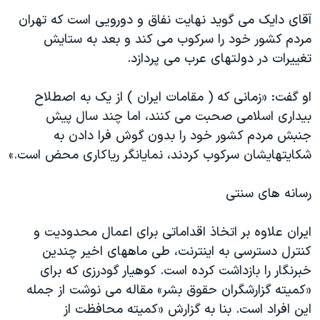
آقای دایک می گوید نهایت نفاق و دورویی است که تهران
مردم کشور خود را سرکوب می کند و بعد به ستایش
تغییرات در دولتهای عرب می پردازد.
او گفت: «زمانی که ( مقامات ایران ) از یک به اصطلاح
بیداری اسلامی صحبت می کنند، اما چند سال پیش
جنبش مردم کشور خود را بدون گوش فرا دادن به
شکایتهایشان سرکوب کردند، نمایانگر ریاکاری محض است.»
رسانه های سنتی
ایران علاوه بر اتخاذ اقداماتی برای اعمال محدودیت و
کنترل دسترسی به اینترنت، طی ماههای اخیر چندین
خبرنگار را بازداشت کرده است. کوهیار گودرزی که برای
«کمیته گزارشگران حقوق بشر» مقاله می نوشت از جمله
این افراد است. بنا به گزارش «کمیته محافظت از