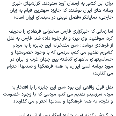
برای این کشور به ارمغان آورد ستودند. گزارشهای خبری
رسانه های ایران نوشتند که جایزه «بهترین فیلم به زبان
خارجی» نمایانگر «فصل نوینی در سینمای ایران است».
اما زمانی که خبرگزاری فارس سخنرانی فرهادی را تحریف
کرد، موفقیت وی تیره و تار جلوه داده شد. فارس به نقل
از فرهادی نوشت: «من مفتخرانه این جایزه را به مردم
کشورم تقدیم می کنم، مردمی که با وجود خصومتها و
حساسیتهای ماههای گذشته بین جهان غرب و ایران در
مورد برنامه اتمی ایران، به همه فرهنگها و تمدنها احترام
می گذارند».
نقل قول واقعی این بود «من این جایزه را با افتخار به
مردم سرزمینم تقدیم می کنم، مردمی که با وجود خصومت
و نفرت، به همه فرهنگها و تمدنها احترام می گذارند».
در گردشی کنایه آمیز، جایزه اسکار پس از آن به این