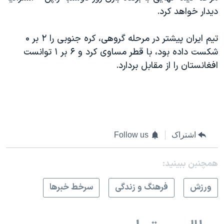
دیدار خواهد کرد.
تیم ایران پیشتر در مرحله گروهی، کره جنوبی را ۲ بر ۰
شکست داده بود، با قطر مساوی کرد و ۶ بر ۱ توانست
افغانستان را از مقابل بردارد.
اشتراک
Follow us
همچنبن ببینید:
ورزش
فرهنگ و زندگی
سرخط خبرها