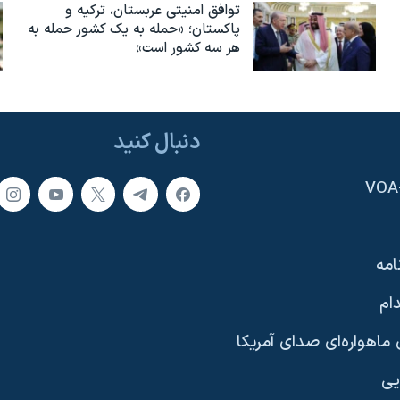
توافق امنیتی عربستان، ترکیه و
پاکستان؛ «حمله به یک کشور حمله به
هر سه کشور است»
دنبال کنید
امه
ام
ماهواره‌ای صدای آمریکا
یی