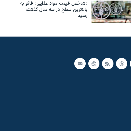
«شاخص قیمت مواد غذایی» فائو به
بالاترین سطح در سه سال گذشته
رسید