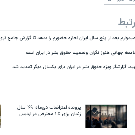
تبط
دوارم بعد از پنج سال ایران اجازه حضورم را بدهد تا گزارش جامع تری
امعه جهانی هنوز نگران وضعیت حقوق بشر در ایران است
، گزارشگر ویژه حقوق بشر در ایران برای یکسال دیگر تمدید شد
پرونده اعتراضات دی‌ماه: ۴۹ سال
زندان برای ۲۵ معترض در اردبیل