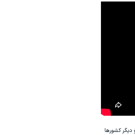
 دیگر کشورها