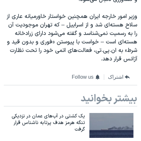
وزیر امور خارجه ایران همچنین خواستار خاورمیانه عاری از
سلاح هسته‌ای شد و از اسراییل – که تهران موجودیت آن
را به رسمیت نمی‌شناسد و گفته می‌شود دارای زرادخانه
هسته‌ای است – خواست با پیوستن «فوری و بدون قید و
شرط» به ان.پی.تی، فعالت‌های اتمی خود را تحت نظارت
آژانس قرار دهد.
اشتراک
Follow us
بیشتر بخوانید
یک کشتی در آب‌های عمان در نزدیکی
تنگه هرمز هدف پرتابه ناشناس قرار
گرفت