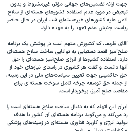
جهت ارائه تضمین‌های جهانی مؤثر، غیرمشروط و بدون
تبعیض در مورد عدم استفاده کشورهای هسته‌ای از سلاح‌
اتمی علیه کشورهای غیرهسته‌ای شد. ایران در حال حاضر
ریاست جنبش عدم تعهد را به عهده دارد.
آقای ظریف، که کشورش متهم است در پوشش یک برنامه
صلح‌آمیز قصد دستیابی به توانایی ساخت سلاح هسته‌ای
دارد، استفاده کشورها از انرژی صلح‌آمیز هسته‌ای را حق
آنها دانست و گفت هر کشوری در راستای نیازهای خود از
حق حاکمیتی جهت تعیین سیاست‌های ملی در این زمینه،
از جمله حق توسعه چرخه کامل سوخت هسته‌ای برای
مقاصد صلح آمیز، برخوردار است.
ایران این اتهام که به دنبال ساخت سلاح هسته‌ای است را
رد می‌کند و می‌گوید برنامه هسته‌ای آن کشور با هدف
تولید انرژی و کاربرد فناوری هسته‌ای در زمینه‌های پزشکی
و کشاورزی دنبال می‌شود.