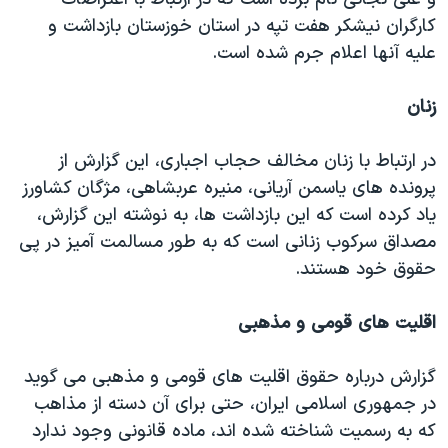
کارگران نیشکر هفت تپه در استان خوزستان بازداشت و
علیه آنها اعلام جرم شده است.
زنان
در ارتباط با زنان مخالف حجاب اجباری، این گزارش از
پرونده های یاسمن آریانی، منیره عربشاهی، مژگان کشاورز
یاد کرده است که این بازداشت ها، به نوشته این گزارش،
مصداق سرکوب زنانی است که به طور مسالمت آمیز در پی
حقوق خود هستند.
اقلیت های قومی و مذهبی
گزارش درباره حقوق اقلیت های قومی و مذهبی می گوید
در جمهوری اسلامی ایران، حتی برای آن دسته از مذاهب
که به رسمیت شناخته شده اند، ماده قانونی وجود ندارد