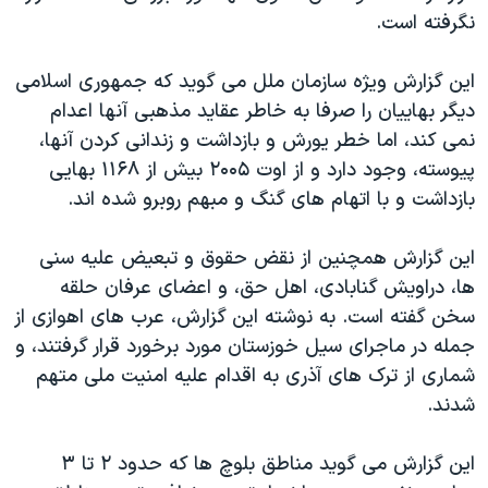
نگرفته است.
این گزارش ویژه سازمان ملل می گوید که جمهوری اسلامی
دیگر بهاییان را صرفا به خاطر عقاید مذهبی آنها اعدام
نمی کند، اما خطر یورش و بازداشت و زندانی کردن آنها،
پیوسته، وجود دارد و از اوت ۲۰۰۵ بیش از ۱۱۶۸ بهایی
بازداشت و با اتهام های گنگ و مبهم روبرو شده اند.
این گزارش همچنین از نقض حقوق و تبعیض علیه سنی
ها، دراویش گنابادی، اهل حق، و اعضای عرفان حلقه
سخن گفته است. به نوشته این گزارش، عرب های اهوازی از
جمله در ماجرای سیل خوزستان مورد برخورد قرار گرفتند، و
شماری از ترک های آذری به اقدام علیه امنیت ملی متهم
شدند.
این گزارش می گوید مناطق بلوچ ها که حدود ۲ تا ۳