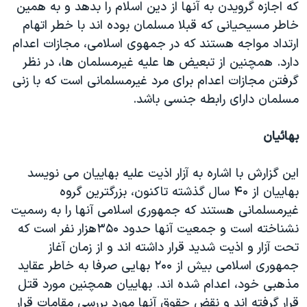
که اجازه گرویدن به آنها از دین اسلام را بدهد و به همین
خاطر مسیحیانی که قبلا مسلمان بوده اند با خطر اتهام
ارتداد مواجه هستند که در جمهوی اسلامی، مجازات اعدام
دارد. همچنین از تبعیض ها علیه غیرمسلمان ها، در نظر
گرفتن مجازات اعدام برای مرد غیرمسلمانی است که با زنی
مسلمان دارای رابطه جنسی باشد.
بهائیان
این گزارش با اشاره به آزار اذیت علیه بهاییان می نویسد
بهاییان از ۴۰ سال گذشته تاکنون، بزرگترین گروه
غیرمسلمانی هستند که جمهوری اسلامی آنها را به رسمیت
نشناخته است و جمعیت آنها حدود ۳۵۰هزار نفر است که
تحت آزار و اذیت شدید قرار داشته اند و از زمان آغاز
جمهوری اسلامی بیش از ۲۰۰ بهایی صرفا به خاطر عقاید
مذهبی خود، اعدام شده اند. بهاییان همچنین مورد قتل
قرار گرفته اند و نقض حقوق آنها مورد بررسی مقامات قرار