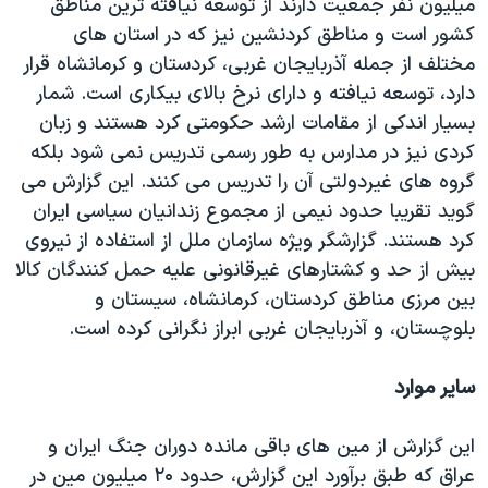
میلیون نفر جمعیت دارند از توسعه نیافته ترین مناطق
کشور است و مناطق کردنشین نیز که در استان های
مختلف از جمله آذربایجان غربی، کردستان و کرمانشاه قرار
دارد، توسعه نیافته و دارای نرخ بالای بیکاری است. شمار
بسیار اندکی از مقامات ارشد حکومتی کرد هستند و زبان
کردی نیز در مدارس به طور رسمی تدریس نمی شود بلکه
گروه های غیردولتی آن را تدریس می کنند. این گزارش می
گوید تقریبا حدود نیمی از مجموع زندانیان سیاسی ایران
کرد هستند. گزارشگر ویژه سازمان ملل از استفاده از نیروی
بیش از حد و کشتارهای غیرقانونی علیه حمل کنندگان کالا
بین مرزی مناطق کردستان، کرمانشاه، سیستان و
بلوچستان، و آذربایجان غربی ابراز نگرانی کرده است.
سایر موارد
این گزارش از مین های باقی مانده دوران جنگ ایران و
عراق که طبق برآورد این گزارش، حدود ۲۰ میلیون مین در