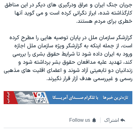
جریان جنگ ایران و عراق ودرگیری های دیگر در این مناطق
کارگذاشته شده، ابراز نگرانی کرده است و می گوید آنها
خطری برای مردم هستند.
گزارشگر سازمان ملل در پایان توصیه هایی را مطرح کرده
است، از جمله اینکه به گزارشگر ویژه سازمان ملل اجازه
ورود به ایران داده شود تا شرایط حقوق بشری را بررسی
کند، تهدید علیه مدافعان حقوق بشر برداشته شود و
زندانیان دو تابعیتی آزاد شوند و اعضای اقلیت های مذهبی
رسمی و غیررسمی هدف آزار قرار نگیرند.
اشتراک
Follow us