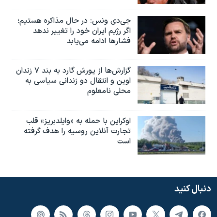
جی‌دی ونس: در حال مذاکره هستیم؛
اگر رژیم ایران خود را تغییر ندهد
فشارها ادامه می‌یابد
گزارش‌ها از یورش گارد به بند ۷ زندان
اوین و انتقال دو زندانی سیاسی به
محلی نامعلوم
اوکراین با حمله به «وایلدبریز» قلب
تجارت آنلاین روسیه را هدف گرفته
است
دنبال کنید