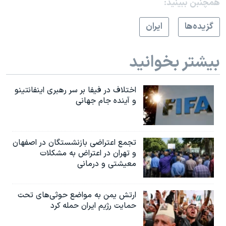
همچنبن ببینید:
گزيده‌ها
ايران
بیشتر بخوانید
اختلاف در فیفا بر سر رهبری اینفانتینو
و آینده جام جهانی
تجمع اعتراضی بازنشستگان در اصفهان
و تهران در اعتراض به مشکلات
معیشتی و درمانی
ارتش یمن به مواضع حوثی‌های تحت
حمایت رژیم ایران حمله کرد