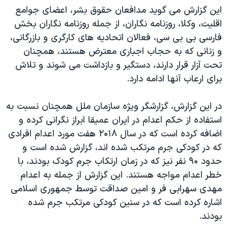
این گزارش می گوید مدافعان حقوق بشر، اعضای جوامع
اقلیت، وکلا، روزنامه نگاران، از جمله روزنامه نگاران بخش
فارسی بی بی سی، فعالان اتحادیه های کارگری و بازرگانی،
و زنانی که به حجاب اجباری معترض هستند، همچنان
تحت آزار قرار دارند، دستگیر و بازداشت می شوند و تلاش
برای ارعاب آنها ادامه دارد.
در این گزارش، گزارشگر ویژه سازمان ملل همچنان نسبت به
استفاده از حکم اعدام در ایران عمیقا ابراز نگرانی کرده و
اضافه کرده است که در سال ۲۰۱۸ هفت مورد اعدام افرادی
که در کودکی جرم مرتکب شده اند، گزارش شده است و
حدود ۹۰ نفر نیز که در زمان ارتکاب جرم کودک بودند، با
خطر اعدام مواجه هستند. این گزارش از جمله به اعدام
مهدی سهرابی فر و امین صداقت توسط جمهوری اسلامی
اشاره کرده است که در سنین کودکی مرتکب جرم شده
بودند.