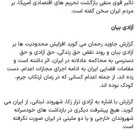
تاثیر قوی منفی بازگشت تحریم های اقتصادی آمریکا، بر
مردم ایران سخن گفته است.
آزادی بیان
گزارش جاوید رحمان می گوید افزایش محدودیت ها بر
آزادی بیان و روند نقض حق زندگی، حق آزادی و حق
دسترسی به محاکمه عادلانه در ایران، اثر داشته است و
مقامات قضایی ایران به ادامه اجرای مجازات اعدام، دست
زده اند، از جمله اعدام کسانی که در زمان ارتکاب جرم،
کودک بوده اند.
گزارش با اشاره به آزادی نزار زکا، شهروند لبنانی، از ایران می
گوید، هیچ پیشرفت دیگری در بازداشت های خودسرانه
شهروندان خارجی و یا دو ملیتی در ایران صورت نگرفته
است.