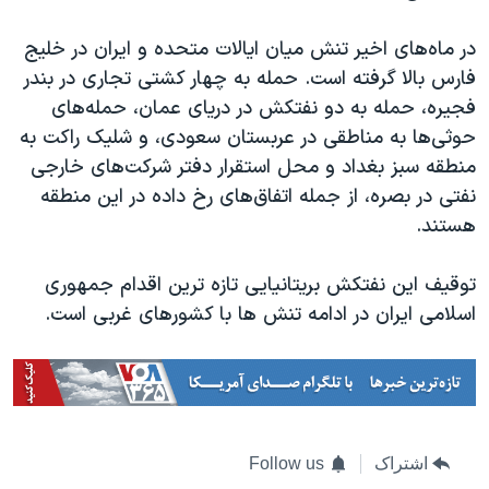
در ماه‌های اخیر تنش میان ایالات متحده و ایران در خلیج
فارس بالا گرفته است. حمله به چهار کشتی تجاری در بندر
فجیره، حمله به دو نفتکش در دریای عمان، حمله‌های
حوثی‌ها به مناطقی در عربستان سعودی، و شلیک راکت به
منطقه سبز بغداد و محل استقرار دفتر شرکت‌های خارجی
نفتی در بصره، از جمله اتفاق‌های رخ داده در این منطقه
هستند.
توقیف این نفتکش بریتانیایی تازه ترین اقدام جمهوری
اسلامی ایران در ادامه تنش ها با کشورهای غربی است.
اشتراک
Follow us