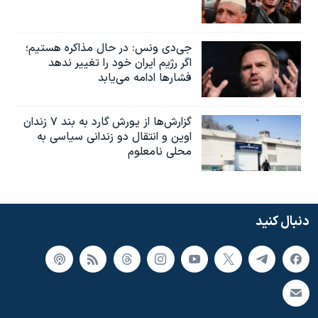
جی‌دی ونس: در حال مذاکره هستیم؛
اگر رژیم ایران خود را تغییر ندهد
فشارها ادامه می‌یابد
گزارش‌ها از یورش گارد به بند ۷ زندان
اوین و انتقال دو زندانی سیاسی به
محلی نامعلوم
دنبال کنید