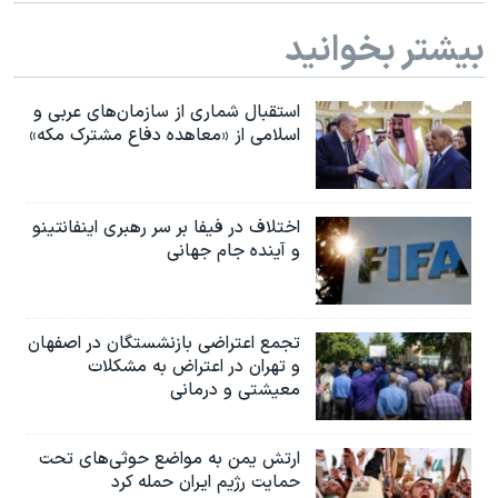
بیشتر بخوانید
استقبال شماری از سازمان‌های عربی و
اسلامی از «معاهده دفاع مشترک مکه»
اختلاف در فیفا بر سر رهبری اینفانتینو
و آینده جام جهانی
تجمع اعتراضی بازنشستگان در اصفهان
و تهران در اعتراض به مشکلات
معیشتی و درمانی
ارتش یمن به مواضع حوثی‌های تحت
حمایت رژیم ایران حمله کرد