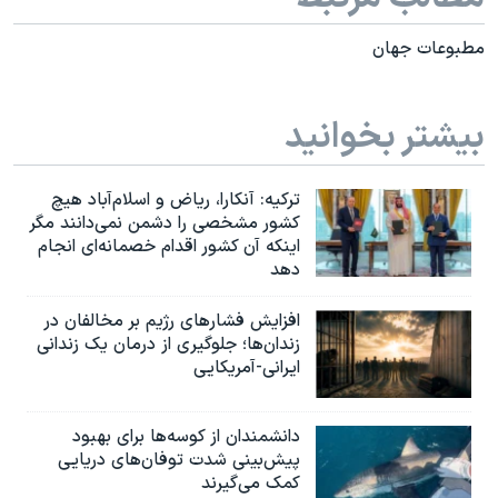
مطبوعات جهان
بیشتر بخوانید
ترکیه: آنکارا، ریاض و اسلام‌آباد هیچ
کشور مشخصی را دشمن نمی‌دانند مگر
اینکه آن کشور اقدام خصمانه‌ای انجام
دهد
افزایش فشارهای رژیم بر مخالفان در
زندان‌ها؛ جلوگیری از درمان یک زندانی
ایرانی-آمریکایی
دانشمندان از کوسه‌ها برای بهبود
پیش‌بینی شدت توفان‌های دریایی
کمک می‌گیرند