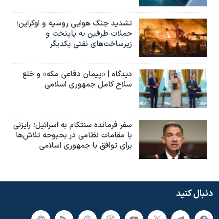
تشدید جنگ هوایی روسیه و اوکراین؛
حملات طرفین به پایتخت‌ و
زیرساخت‌های نفتی یکدیگر
دیدگاه | «پیمان دفاعی مکه» و خلع
سلاح کامل جمهوری اسلامی
سفر فرمانده سنتکام به اسرائیل؛ رایزنی
با مقامات نظامی در بحبوحه تلاش‌ها
برای توافق با جمهوری اسلامی
دنبال کنید