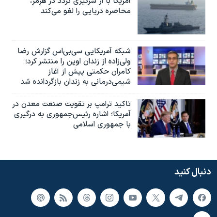
آمریکا با از سرگیری تردد در هرمز،
محاصره دریایی را لغو می‌کند
شبکه آمریکایی سی‌بی‌‌اس گزارش رضا
ولی‌زاده از زندان اوین را منتشر کرد؛
کامران حکمتی پیش از آغاز
شیمی‌درمانی به زندان بازگردانده شد
تاکید ترامپ بر تقویت صنعت معدن در
آمریکا؛ اشاره رئیس‌جمهوری به درگیری
با جمهوری اسلامی
دنبال کنید