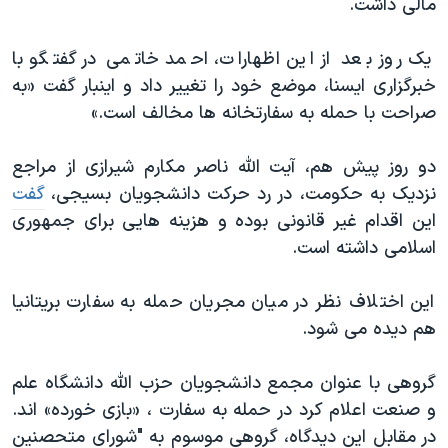
مالی داشت.
یک روز بعد از این اظهارات، احمد خاتمی در گفتگو با
خبرگزاری ایسنا، موضع خود را تغییر داد و اینبار گفت «به
صراحت با حمله به سفارتخانه ها مخالف است.»
دو روز پیش هم، آیت الله ناصر مکارم شیرازی از مراجع
نزدیک به حکومت، در رد حرکت دانشجویان بسیجی،
گفت
این اقدام غیر قانونی بوده و هزینه هایی برای جمهوری
اسلامی داشته است.
این اختلاف نظر در میان مجریان حمله به سفارت بریتانیا
هم دیده می شود.
گروهی با عنوان مجمع دانشجویان حزب الله دانشگاه علم
و صنعت اعلام کرد در حمله به سفارت ، «بازی خورده» اند.
در مقابل این دیدگاه، گروهی موسوم به "شورای متحصنین