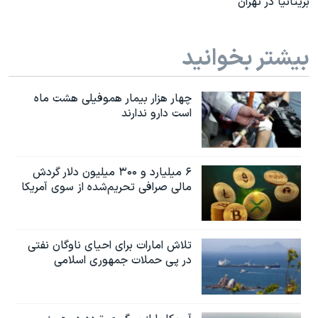
بریتانیا در تهران
بیشتر بخوانید
چهار هزار بیمار هموفیلی هشت ماه
است دارو ندارند
۶ میلیارد و ۳۰۰ میلیون دلار گردش
مالی صرافی تحریم‌شده از سوی آمریکا
تلاش امارات برای احیای ناوگان نفتی
در پی حملات جمهوری اسلامی