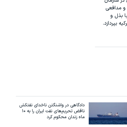
در سازمان
 و مدافعی
ا بذل و
ه بپردازد.
دادگاهی در واشنگتن ناخدای نفتکش
ناقض تحریم‌های نفت ایران را به ۱۰
ماه زندان محکوم کرد