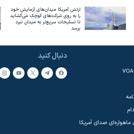
ارتش آمریکا میدان‌های آزمایش خود
را به روی شرکت‌های کوچک می‌گشاید
تا تسلیحات سریع‌تر به میدان نبرد
برسد
دنبال کنید
امه
ام
ماهواره‌ای صدای آمریکا