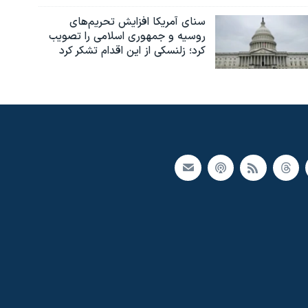
سنای آمریکا افزایش تحریم‌های
روسیه و جمهوری اسلامی را تصویب
کرد؛ زلنسکی از این اقدام تشکر کرد