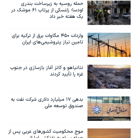
حمله روسیه به زیرساخت بندری
اودسا؛ زلنسکی از پرتاب ۶۱ موشک در
یک هفته خبر داد
واردات ۴۵۰ مگاوات برق از ترکیه برای
تامین نیاز پتروشیمی‌های ایران
نتانیاهو و کاتز آغاز بازسازی در جنوب
غزه را تأیید کردند
بدهی ۱۷ میلیارد دلاری شرکت نفت به
صندوق توسعه ملی
موج محکومیت کشورهای عربی پس از