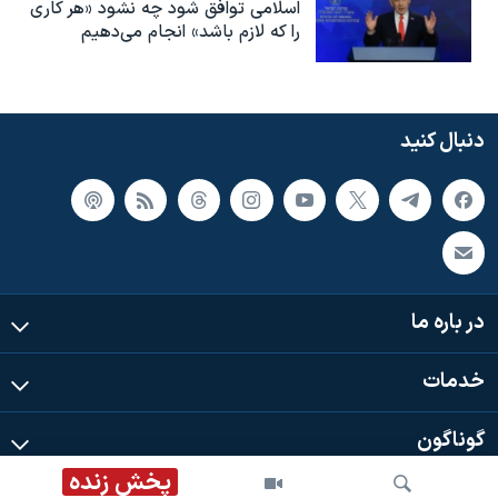
اسلامی توافق شود چه نشود «هر کاری
را که لازم باشد» انجام می‌دهیم
دنبال کنید
در باره ما
خدمات
گوناگون
پخش زنده