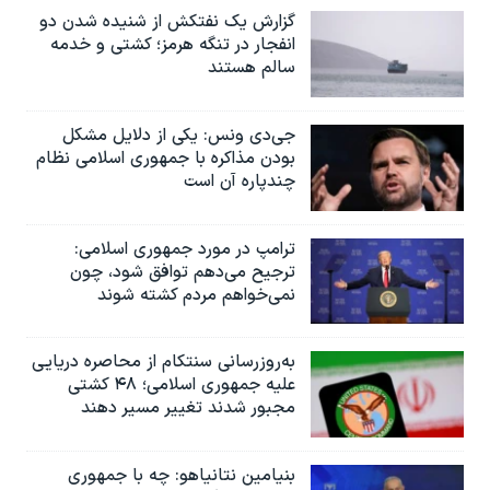
گزارش یک نفتکش از شنیده شدن دو
انفجار در تنگه هرمز؛ کشتی و خدمه
سالم هستند
جی‌دی ونس: یکی از دلایل مشکل
بودن مذاکره با جمهوری اسلامی نظام
چندپاره آن است
ترامپ در مورد جمهوری اسلامی:
ترجیح می‌دهم توافق شود، چون
نمی‌خواهم مردم کشته شوند
به‌روزرسانی سنتکام از محاصره دریایی
علیه جمهوری اسلامی؛ ۴۸ کشتی
مجبور شدند تغییر مسیر دهند
بنیامین نتانیاهو: چه با جمهوری