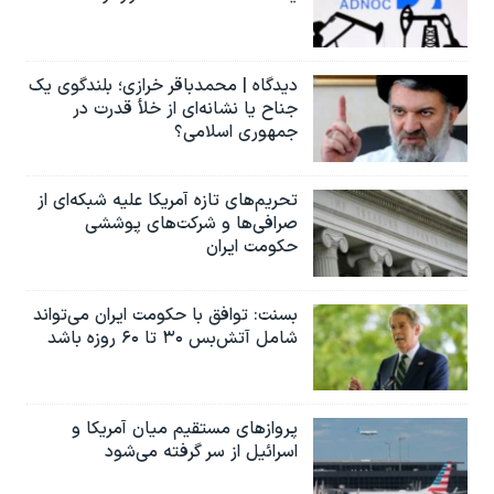
دیدگاه | محمدباقر خرازی؛ بلندگوی یک
جناح یا نشانه‌ای از خلأ قدرت در
جمهوری اسلامی؟
تحریم‌های تازه آمریکا علیه شبکه‌ای از
صرافی‌ها و شرکت‌های پوششی
حکومت ایران
بسنت: توافق با حکومت ایران می‌تواند
شامل آتش‌بس ۳۰ تا ۶۰ روزه باشد
پروازهای مستقیم میان آمریکا و
اسرائیل از سر گرفته می‌شود