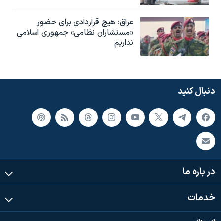
عراق: هیچ قراردادی برای حضور
«مستشاران نظامی» جمهوری اسلامی
نداریم
دنبال کنید
در باره ما
خدمات