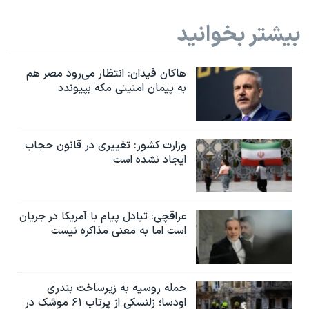
بیشتر بخوانید
هاکان فیدان: انتظار می‌رود مصر هم
به پیمان امنیتی مکه بپیوندد
وزارت کشور: تغییری در قانون حجاب
ایجاد نشده است
عراقچی: تبادل پیام با آمریکا در جریان
است اما به معنی مذاکره نیست
حمله روسیه به زیرساخت بندری
اودسا؛ زلنسکی از پرتاب ۶۱ موشک در