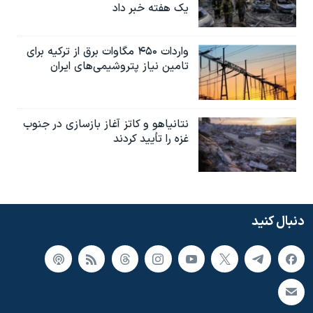
یک هفته خبر داد
واردات ۴۵۰ مگاوات برق از ترکیه برای
تامین نیاز پتروشیمی‌های ایران
نتانیاهو و کاتز آغاز بازسازی در جنوب
غزه را تأیید کردند
دنبال کنید