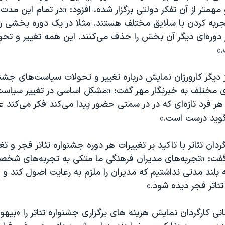
مهمتر از آن تفکر دولتی برگزار شده، افزود: «در تمام این مدت
جربه کردن با سلایق مختلف هستند. مثلا در یک دوره بخشی را
 دوره‌ای دیگر آن بخش را حذف می‌کنند. این همه تغییر و تحول
»
 دیگر کارورزان نمایش درباره تغییر و تحولات سیاست‌های جشنوا
 مختلف به خبرنگار مهر گفت: «مشکل اساسی در تغییر سیاست‌ه
. هر فرد تازه‌ای که در در سمتی حضور پیدا می‌کند فکر می‌کند 
گوید درست است.»
دان تئاتر با تاکید بر تغییرات هر دوره جشنواره تئاتر فجر و تغ
 گفت: «تجربه‌های مدیران فرهنگی ما متکی به تجربه‌های شخص
بلند مدتی نداشتیم که مدیران را ملزم به رعایت اصول کند و 
ئاتر فجر دیده شود.»
ی کارگردان نمایش هزینه های برگزاری جشنواره تئاتر را «بیهو