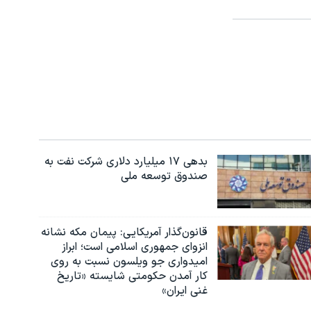
بدهی ۱۷ میلیارد دلاری شرکت نفت به
صندوق توسعه ملی
قانون‌گذار آمریکایی: پیمان مکه نشانه
انزوای جمهوری اسلامی است؛ ابراز
امیدواری جو ویلسون نسبت به روی
کار آمدن حکومتی شایسته «تاریخ
غنی ایران»