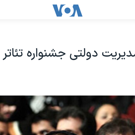
دیریت دولتی جشنواره تئاتر 