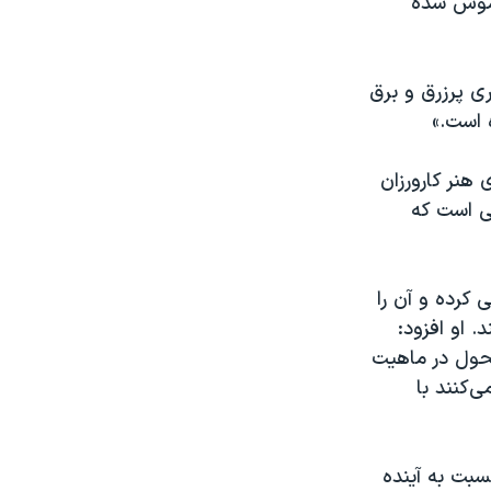
اموش شده
ری پرزرق و برق
 است.»
هنر کارورزان
ی است که
 کرده و آن را
 او افزود:
تحول در ماهیت
‌کنند با
سبت به آینده