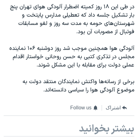
در طی این ۱۸ روز کمیته اضطرار آلودگی هوای تهران پنج
بار تشکیل جلسه داد که تعطیلی مدارس پایتخت و
شهرستان‌های حومه به مدت سه روز و لغو مسابقات
فوتبال از مصوبات آن بود.
آلودگی هوا همچنین موجب شد روز دوشنبه ۱۰۶ نماینده
مجلس در تذکری کتبی به حسن روحانی خواستار اقدام
عملی دولت برای مقابله با این مشکل شوند.
برخی از رسانه‌ها واکنش نمایندگان منتقد دولت به
موضوع آلودگی هوا را سیاسی دانسته‌اند.
اشتراک
Follow us
بیشتر بخوانید