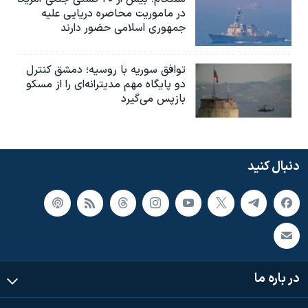
در ماموریت محاصره دریایی علیه
جمهوری اسلامی حضور دارند
توافق سوریه با روسیه؛ دمشق کنترل
دو پایگاه مهم مدیترانه‌ای را از مسکو
بازپس می‌گیرد
دنبال کنید
در باره ما