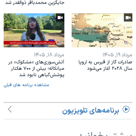
جایگزین محمدباقر ذوالقدر شد
مرداد ۱۹, ۱۴۰۵
مرداد ۱۸, ۱۴۰۵
صادرات گاز از قبرس به اروپا
آتش‌سوزی‌های «مشکوک» در
سال ۲۰۲۸ آغاز می‌شود
میانکاله؛ بیش از ۷۰۰ هکتار
پوشش‌گیاهی نابود شد
مشاهده برنامه های قبلی
برنامه‌های تلویزیون