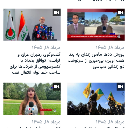
مرداد ۱۸, ۱۴۰۵
مرداد ۱۸, ۱۴۰۵
یورش ده‌ها مأمور زندان به بند
گفت‌وگوی رهبران عراق و
هفت اوین؛ بی‌خبری از سرنوشت
فرانسه؛ توافق بغداد با
دو زندانی سیاسی
کنسرسیومی از شرکت‌ها برای
ساخت خط لوله انتقال نفت
مرداد ۱۸, ۱۴۰۵
مرداد ۱۸, ۱۴۰۵