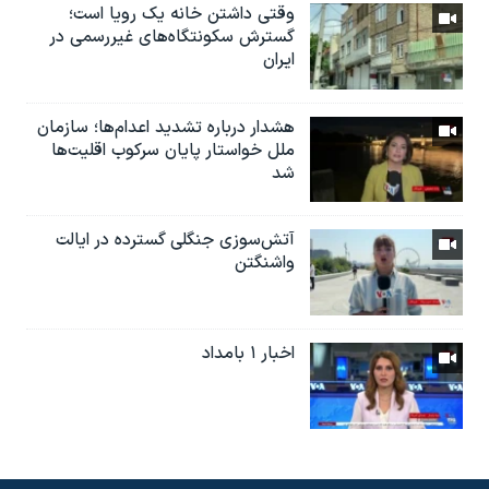
وقتی داشتن خانه یک رویا است؛
گسترش سکونتگاه‌های غیررسمی در
ایران
هشدار درباره تشدید اعدام‌ها؛ سازمان
ملل خواستار پایان سرکوب اقلیت‌ها
شد
آتش‌سوزی جنگلی گسترده در ایالت
واشنگتن
اخبار ۱ بامداد