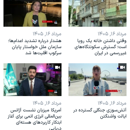
مرداد ۱۶, ۱۴۰۵
مرداد ۱۶, ۱۴۰۵
وقتی داشتن خانه یک رویا
هشدار درباره تشدید اعدام‌ها؛
است؛ گسترش سکونتگاه‌های
سازمان ملل خواستار پایان
غیررسمی در ایران
سرکوب اقلیت‌ها شد
مرداد ۱۶, ۱۴۰۵
مرداد ۱۶, ۱۴۰۵
آتش‌سوزی جنگلی گسترده در
آمریکا میزبان نشست آژانس
ایالت واشنگتن
بین‌المللی انرژی اتمی برای آغاز
ابتکار کاربردهای هسته‌ای
دریایی