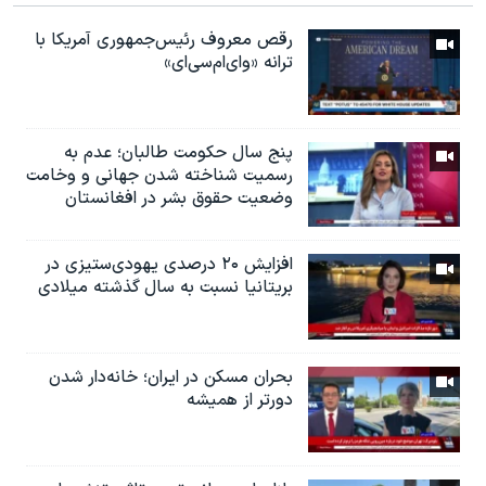
رقص معروف رئیس‌جمهوری آمریکا با
ترانه «وای‌ام‌سی‌ای»
پنج سال حکومت طالبان؛ عدم به
رسمیت شناخته شدن جهانی و وخامت
وضعیت حقوق بشر در افغانستان
افزایش ۲۰ درصدی یهودی‌ستیزی در
بریتانیا نسبت به سال گذشته میلادی
بحران مسکن در ایران؛ خانه‌دار شدن
دورتر از همیشه