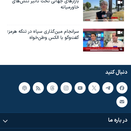
بازارهای جهانی تحت تاثیر تنش‌های
خاورمیانه
سرانجام مین‌گذاری‌ سپاه در تنگه هرمز؛
گفت‌وگو با الکس وطن‌خواه
دنبال کنید
در باره ما