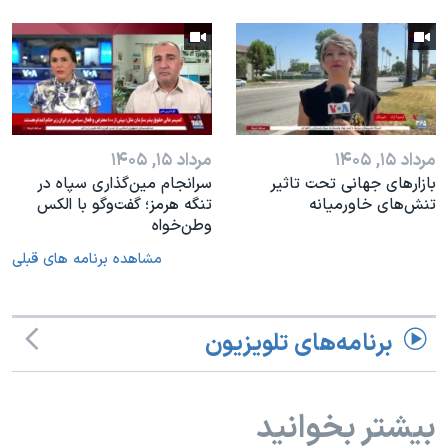
مرداد ۱۵, ۱۴۰۵
مرداد ۱۵, ۱۴۰۵
بازارهای جهانی تحت تاثیر
سرانجام مین‌گذاری‌ سپاه در
تنش‌های خاورمیانه
تنگه هرمز؛ گفت‌وگو با الکس
وطن‌خواه
مشاهده برنامه های قبلی
برنامه‌های تلویزیون
بیشتر بخوانید