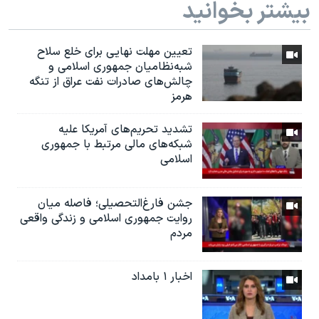
بیشتر بخوانید
تعیین مهلت نهایی برای خلع سلاح
شبه‌نظامیان جمهوری اسلامی و
چالش‌های صادرات نفت عراق از تنگه
هرمز
تشدید تحریم‌های آمریکا علیه
شبکه‌های مالی مرتبط با جمهوری
اسلامی
جشن فارغ‌التحصیلی؛ فاصله میان
روایت جمهوری اسلامی و زندگی واقعی
مردم
اخبار ۱ بامداد