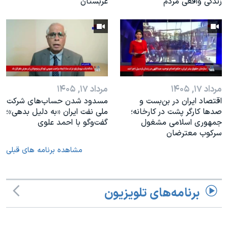
زندگی واقعی مردم
عربستان
مرداد ۱۷, ۱۴۰۵
مرداد ۱۷, ۱۴۰۵
اقتصاد ایران در بن‌بست و
مسدود شدن حساب‌های شرکت
صدها کارگر پشت در کارخانه؛
ملی نفت ایران «به دلیل بدهی»؛
جمهوری اسلامی مشغول
گفت‌و‌گو با احمد علوی
سرکوب معترضان
مشاهده برنامه های قبلی
برنامه‌های تلویزیون