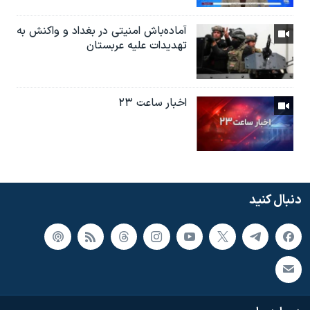
آماده‌باش امنیتی در بغداد و واکنش به
تهدیدات علیه عربستان
اخبار ساعت ۲۳
دنبال کنید