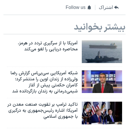
اشتراک
Follow us
بیشتر بخوانید
آمریکا با از سرگیری تردد در هرمز،
محاصره دریایی را لغو می‌کند
شبکه آمریکایی سی‌بی‌‌اس گزارش رضا
ولی‌زاده از زندان اوین را منتشر کرد؛
کامران حکمتی پیش از آغاز
شیمی‌درمانی به زندان بازگردانده شد
تاکید ترامپ بر تقویت صنعت معدن در
آمریکا؛ اشاره رئیس‌جمهوری به درگیری
با جمهوری اسلامی