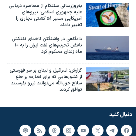
به‌روزرسانی سنتکام از محاصره دریایی
علیه جمهوری اسلامی؛ نیروهای
آمریکایی مسیر ۵۱ کشتی تجاری را
تغییر دادند
دادگاهی در واشنگتن ناخدای نفتکش
ناقض تحریم‌های نفت ایران را به ۱۰
ماه زندان محکوم کرد
گزارش‌: اسرائيل و لبنان بر سر فهرستی
از کشورهایی که برای نظارت بر خلع
سلاح حزب‌الله می‌توانند نیرو بفرستند
توافق کردند
دنبال کنید