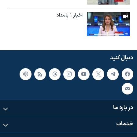
اخبار ۱ بامداد
دنبال کنید
در باره ما
خدمات