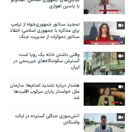
با یاسین اهوازی
تمجید سناتور جمهوری‌خواه از ترامپ
برای مذاکره با جمهوری اسلامی؛ انتقاد
سناتور دموکرات از مدیریت جنگ
وقتی داشتن خانه یک رویا است؛
گسترش سکونتگاه‌های غیررسمی در
ایران
هشدار درباره تشدید اعدام‌ها؛ سازمان
ملل خواستار پایان سرکوب اقلیت‌ها
شد
آتش‌سوزی جنگلی گسترده در ایالت
واشنگتن