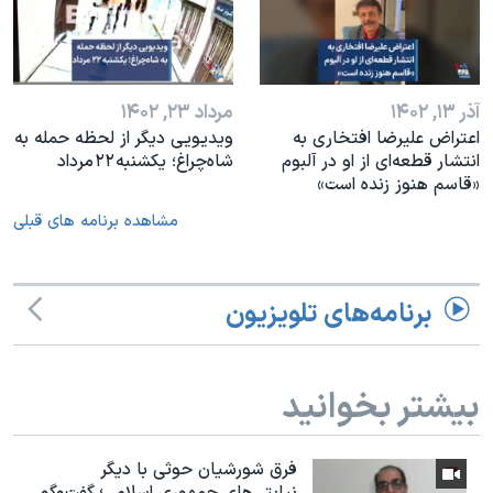
آذر ۱۳, ۱۴۰۲
مرداد ۲۳, ۱۴۰۲
اعتراض علیرضا افتخاری به
ویدیویی دیگر از لحظه حمله به
انتشار قطعه‌ای از او در آلبوم
شاه‌چراغ؛ یکشنبه ۲۲ مرداد
«قاسم هنوز زنده است»
مشاهده برنامه های قبلی
برنامه‌های تلویزیون
بیشتر بخوانید
فرق شورشیان حوثی با دیگر
نیابتی‌های جمهوری اسلامی؛ گفت‌وگو