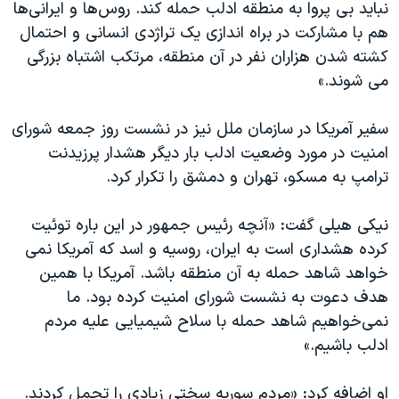
نباید بی پروا به منطقه ادلب حمله کند. روس‌ها و ایرانی‌ها
هم با مشارکت در براه اندازی یک تراژدی انسانی و احتمال
کشته شدن هزاران نفر در آن منطقه، مرتکب اشتباه بزرگی
می شوند.»
سفیر آمریکا در سازمان ملل نیز در نشست روز جمعه شورای
امنیت در مورد وضعیت ادلب بار دیگر هشدار پرزیدنت
ترامپ به مسکو، تهران و دمشق را تکرار کرد.
نیکی هیلی گفت: «آنچه رئیس جمهور در این باره توئیت
کرده هشداری است به ایران، روسیه و اسد که آمریکا نمی
خواهد شاهد حمله به آن منطقه باشد. آمریکا با همین
هدف دعوت به نشست شورای امنیت کرده بود. ما
نمی‌خواهیم شاهد حمله با سلاح شیمیایی علیه مردم
ادلب باشیم.»
او اضافه کرد: «مردم سوریه سختی زیادی را تحمل کردند.