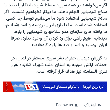
اگر می‌خواهند بر همه سوریه مسلط شوند، اینکار را نباید با
سلاح شیمیایی انجام دهند. ما بیکار نخواهیم نشست. اگر
سلاح شیمیایی استفاده شود ما می‌دانیم توسط چه کسی
استفاده شده است. ما با بازی ایران، روسیه و اسد آشناییم.
ما یافته های سازمان منع سلاحهای شیمیایی را بارها
دیده‌ایم. هیچ راهی برای رد کردن آن وجود ندارد، صرفا
ایران، روسیه و اسد یافته ها را رد کرده‌اند.»
به گزارش دیدبان حقوق بشر سوری مستقر در لندن، در
حملات ارتش سوریه به استان ادلب شهرک شانزده هزار
نفری اللطامنه نیز هدف قرار گرفته است.
اشتراک
Follow us