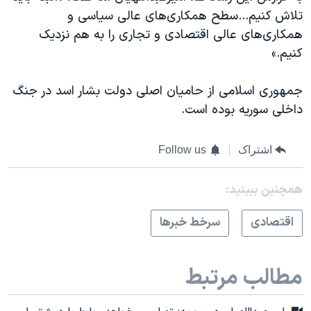
تلاش کنیم...سطح همکاری‌های عالی سیاسی و
همکاری‌های عالی اقتصادی و تجاری را به هم نزدیک
کنیم.»
جمهوری اسلامی از حامیان اصلی دولت بشار اسد در جنگ
داخلی سوریه بوده است.
اشتراک
Follow us
همچنبن ببینید:
اقتصادی
سرخط خبرها
مطالب مرتبط