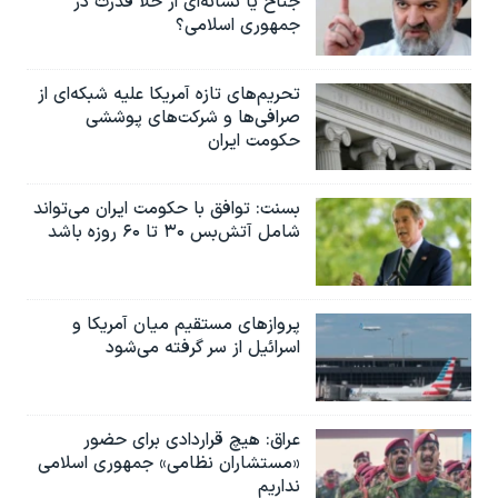
جناح یا نشانه‌ای از خلأ قدرت در
جمهوری اسلامی؟
تحریم‌های تازه آمریکا علیه شبکه‌ای از
صرافی‌ها و شرکت‌های پوششی
حکومت ایران
بسنت: توافق با حکومت ایران می‌تواند
شامل آتش‌بس ۳۰ تا ۶۰ روزه باشد
پروازهای مستقیم میان آمریکا و
اسرائیل از سر گرفته می‌شود
عراق: هیچ قراردادی برای حضور
«مستشاران نظامی» جمهوری اسلامی
نداریم