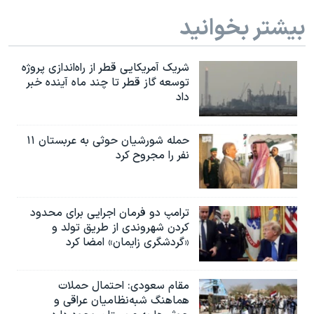
بیشتر بخوانید
شریک آمریکایی قطر از راه‌اندازی پروژه
توسعه گاز قطر تا چند ماه آینده خبر
داد
حمله شورشیان حوثی به عربستان ۱۱
نفر را مجروح کرد
ترامپ دو فرمان اجرایی برای محدود
کردن شهروندی از طریق تولد و
«گردشگری زایمان» امضا کرد
مقام سعودی: احتمال حملات
هماهنگ شبه‌نظامیان عراقی و