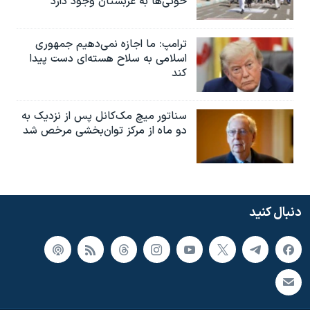
حوثی‌ها به عربستان وجود دارد
ترامپ: ما اجازه نمی‌دهیم جمهوری
اسلامی به سلاح هسته‌ای دست پیدا
کند
سناتور میچ مک‌کانل پس از نزدیک به
دو ماه از مرکز توان‌بخشی مرخص شد
دنبال کنید