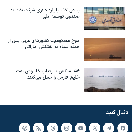
بدهی ۱۷ میلیارد دلاری شرکت نفت به
صندوق توسعه ملی
موج محکومیت کشورهای عربی پس از
حمله سپاه به نفتکش اماراتی
۵۶ نفتکش با ردیاب خاموش نفت
خلیج فارس را حمل می‌کنند
دنبال کنید