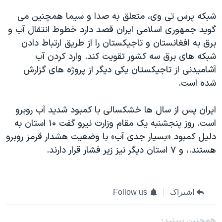
شبکه پرس تی وی، متعلق به صدا و سیما همچنین می
گوید جمهوری اسلامی ایران قصد دارد خطوط انتقال آب و
برق به افغانستان و تاجیکستان را از طریق ارتباط دادن
شبکه های برق سه کشور تقویت کند. وارد کردن آب
آشامیدنی از تاجیکستان یکی دیگر از پروژه های گزارش
شده است.
ایران پس از سال ها خشکسالی با کمبود شدید آب روبرو
است. روز پنجشنبه یک مقام وزارت نیرو گفت ۱۰ استان به
دلیل کمبود «بسیار جدی آب» با وضعیت هشدار قرمز روبرو
هستند.، و ۷ استان دیگر نیز زیر فشار قرار دارند.
اشتراک
Follow us
همچنبن ببینید: