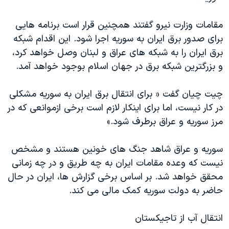
مقامات وزارت نیرو گفتند همچنین قرار است برنامه هایی
برای صدور برق ایران به سوریه اجرا شود. این اقدام شبکه
برق ایران را به شبکه های عراق و لبنان وصل خواهد کرد،
و بزرگترین شبکه برق در جهان اسلام بوجود خواهد آمد.
چیت چیان گفت « برای انتقال برق ایران به سوریه مشکلی
در کار نیست، اما برای اینکار لازم است برخی ازموانعی که در
مرز سوریه و عراق برطرف شود.»
سوریه و عراق شاهد جنگ های خونین هستند و مشخص
نیست که وعده مقامات ایران به چه طریق و در چه زمانی
محقق خواهد شد. بر اساس برخی گزارش ها، ایران در حال
حاضر به دولت سوریه کمک مالی می کند.
انتقال آب از تاجیکستان