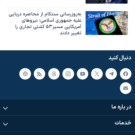
به‌روزرسانی سنتکام از محاصره دریایی
علیه جمهوری اسلامی؛ نیروهای
آمریکایی مسیر۵۳ کشتی تجاری را
تغییر دادند
دنبال کنید
در باره ما
خدمات