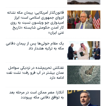
قانون‌گذار آمریکایی: پیمان مکه نشانه
انزوای جمهوری اسلامی است؛ ابراز
امیدواری جو ویلسون نسبت به روی
کار آمدن حکومتی شایسته «تاریخ
غنی ایران»
یک مقام حوثی‌ها پس از پیمان دفاعی
مکه به ترکیه هشدار داد
نفتکش تحریم‌شده در نزدیکی سواحل
عمان بیشتر در آب فرو رفت؛ نشت نفت
ادامه دارد
آنکارا: مصر ممکن است در مرحله بعد
به توافق دفاعی مکه بپیوندد