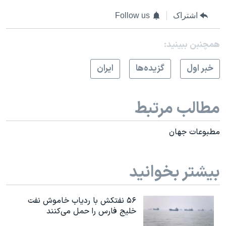
اشتراک
Follow us
همچنبن ببینید:
خبر اول
گزيده‌ها
ايران
مطالب مرتبط
مطبوعات جهان
بیشتر بخوانید
۵۶ نفتکش با ردیاب خاموش نفت
خلیج فارس را حمل می‌کنند