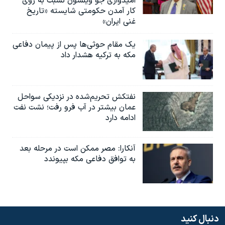
امیدواری جو ویلسون نسبت به روی
کار آمدن حکومتی شایسته «تاریخ
غنی ایران»
یک مقام حوثی‌ها پس از پیمان دفاعی
مکه به ترکیه هشدار داد
نفتکش تحریم‌شده در نزدیکی سواحل
عمان بیشتر در آب فرو رفت؛ نشت نفت
ادامه دارد
آنکارا: مصر ممکن است در مرحله بعد
به توافق دفاعی مکه بپیوندد
دنبال کنید