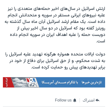
ارتش اسرائیل در سال‌های اخیر حمله‌های متعددی را نیز
علیه نیروهای ایرانی مستقر در سوریه و متحدانش انجام
داده است. یک مقام ارشد اسرائیل آبان ماه سال گذشته به
رویترز گفته بود که اسرائیل در دو سال اخیر بیش از
دویست حمله را علیه اهداف ایران در سوریه انجام داده
است.
دولت ایالات متحده همواره هرگونه تهدید علیه اسرائیل را
به شدت محکوم، و از حق اسرائیل برای دفاع از خود در
برابر تهدیدهای پیش رو حمایت کرده است.
اشتراک
Follow us