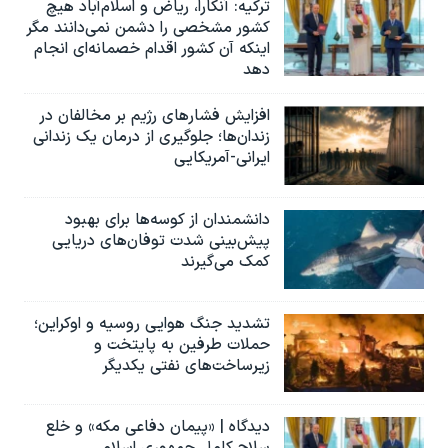
ترکیه: آنکارا، ریاض و اسلام‌آباد هیچ
کشور مشخصی را دشمن نمی‌دانند مگر
اینکه آن کشور اقدام خصمانه‌ای انجام
دهد
افزایش فشارهای رژیم بر مخالفان در
زندان‌ها؛ جلوگیری از درمان یک زندانی
ایرانی-آمریکایی
دانشمندان از کوسه‌ها برای بهبود
پیش‌بینی شدت توفان‌های دریایی
کمک می‌گیرند
تشدید جنگ هوایی روسیه و اوکراین؛
حملات طرفین به پایتخت‌ و
زیرساخت‌های نفتی یکدیگر
دیدگاه | «پیمان دفاعی مکه» و خلع