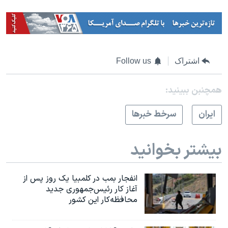
اشتراک
Follow us
همچنبن ببینید:
ايران
سرخط خبرها
بیشتر بخوانید
انفجار بمب‌‌ در کلمبیا یک روز پس از
آغاز کار رئیس‌جمهوری جدید
محافظه‌کار این کشور