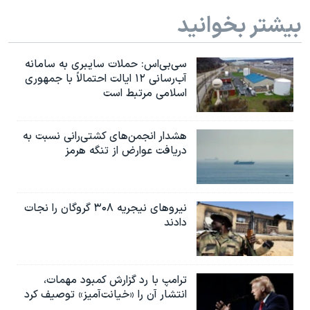
بیشتر بخوانید
سی‌بی‌اس: حملات سایبری به سامانه
آب‌رسانی ۱۲ ایالت احتمالاً با جمهوری
اسلامی مرتبط است
هشدار انجمن‌های کشتی‌رانی نسبت به
دریافت عوارض از تنگه هرمز
نیروهای نیجریه‌ ۳۰۸ گروگان را نجات
دادند
ترامپ با رد گزارش کمبود مهمات،
انتشار آن را «خیانت‌آمیز» توصیف کرد