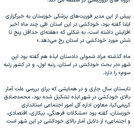
گروه های تروریستی در منطقه می کند.
پیش از این مدیر فوریت‌های پزشکی خوزستان به خبرگزاری
ایلنا گفته بود، خودکشی در این استان طی چند ماه اخیر
افزایش داشته است، به شکلی که «هفته‌ای حداقل پنج تا
شش مورد خودکشی در استان رخ می‌دهد.»
ماه گذشته مراد شمولی دادستان ایذه هم گفته بود این
شهر «در بحث خودکشی در استان، رتبه اول، و در کشور رتبه
سوم» را دارد.
تابستان سال جاری و در همایشی که برای بررسی علت آمار
بالای خودکشی در شهر ایذه تشکیل شده بود، محمدصادق
کریمی‌کیا، معاون اداره کل امور اجتماعی استانداری
خوزستان، گفته بود «مشکلات فرهنگی، بیکاری، اقتصادی،
و اجتماعی» از دلایل آمار بالای خودکشی در این شهر است.