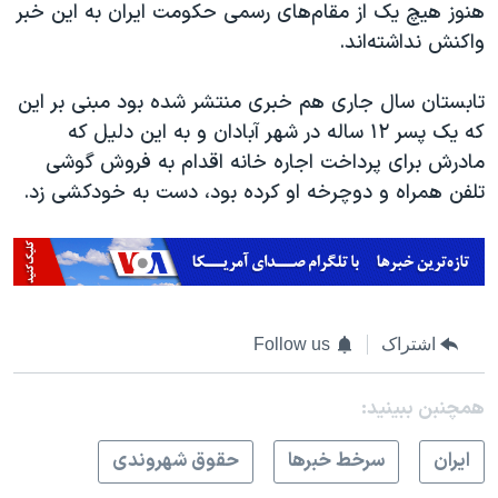
هنوز هیچ یک از مقام‌های رسمی حکومت ایران به این خبر
واکنش نداشته‌اند.
تابستان سال جاری هم خبری منتشر شده بود مبنی بر این
که یک پسر ۱۲ ساله در شهر آبادان و به این دلیل که
مادرش برای پرداخت اجاره خانه اقدام به فروش گوشی
تلفن همراه و دوچرخه او کرده بود، دست به خودکشی زد.
اشتراک
Follow us
همچنبن ببینید:
ايران
سرخط خبرها
حقوق شهروندی