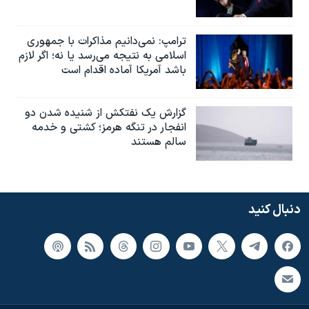
ترامپ: نمی‌دانیم مذاکرات با جمهوری
اسلامی به نتیجه می‌رسد یا نه؛ اگر لازم
باشد آمریکا آماده اقدام است
گزارش یک نفتکش از شنیده شدن دو
انفجار در تنگه هرمز؛ کشتی و خدمه
سالم هستند
دنبال کنید