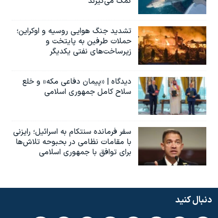
کمک می‌گیرند
تشدید جنگ هوایی روسیه و اوکراین؛
حملات طرفین به پایتخت‌ و
زیرساخت‌های نفتی یکدیگر
دیدگاه | «پیمان دفاعی مکه» و خلع
سلاح کامل جمهوری اسلامی
سفر فرمانده سنتکام به اسرائیل؛ رایزنی
با مقامات نظامی در بحبوحه تلاش‌ها
برای توافق با جمهوری اسلامی
دنبال کنید