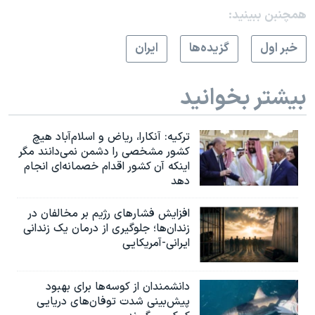
همچنبن ببینید:
خبر اول
گزيده‌ها
ايران
بیشتر بخوانید
ترکیه: آنکارا، ریاض و اسلام‌آباد هیچ
کشور مشخصی را دشمن نمی‌دانند مگر
اینکه آن کشور اقدام خصمانه‌ای انجام
دهد
افزایش فشارهای رژیم بر مخالفان در
زندان‌ها؛ جلوگیری از درمان یک زندانی
ایرانی-آمریکایی
دانشمندان از کوسه‌ها برای بهبود
پیش‌بینی شدت توفان‌های دریایی