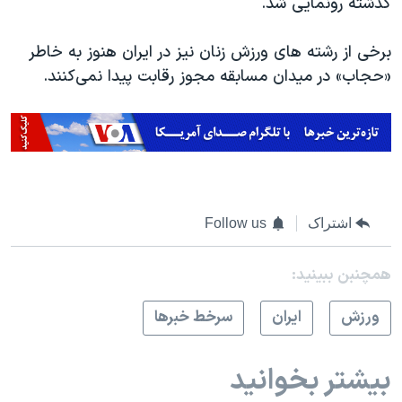
گذشته رونمایی شد.
برخی از رشته های ورزش زنان نیز در ایران هنوز به خاطر
«حجاب» در میدان مسابقه مجوز رقابت پیدا نمی‌کنند.
اشتراک
Follow us
همچنبن ببینید:
ورزش
ايران
سرخط خبرها
بیشتر بخوانید