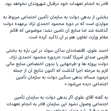
قادر به انجام تعهدات خود درقبال شهروندان نخواهد بود.
بخشی از بدهی دولت به سازمان تأمین اجتماعی مربوط به
مواردی است که در دوره محمود احمدی نژاد برعهده دولت
گذاشته شد اما منابع آن تامین نشد؛ موضوعی که قائم
مقام وزارت تعاون هم بر آن تاکید کرده است.
احمد علوی، اقتصاددان ساکن سوئد در این باره به بخش
فارسی صدای آمریکا گفت: «دردوره محمود احمدی نژاد،
دولت پروژه ها و طرحهایی را بدون اختصاص منابع مالی
لازم به مرحله اجرا گذاشت که اکنون نتایج آن از جمله
درمورد مساله بدهی سنگین دولت به سازمان تأمین
اجتماعی دیده می‌شود.»
به گفته آقای علوی اگر بدهی دولت به سازمان تأمین
اجتماعی وصول نشود این سازمان قادر به انجام تعهدات
خود درقبال شهروندان نخواهد بود.