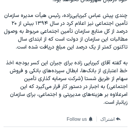
چندی پیش عباس کبریایی‌زاده، رئیس هیأت مدیره سازمان
تأمین اجتماعی نیز اعلام کرد در سال ۱۳۹۴ بیش از ۲۰
درصد از کل منابع سازمان تأمین اجتماعی مربوط به وصول
مطالبات این سازمان از دولت است که از ابتدای سال
تاکنون کمتر از یک درصد این مبلغ دریافت شده است.
به گفته آقای کبریایی زاده برای جبران این کسر بودجه اخذ
خط اعتباری از بانک‌ها، ابطال سپرده‌های بانکی و فروش
سهام از طریق شستا (شرکت سرمایه گذاری تأمین
اجتماعی) به اجبار در دستور کار قرار می‌گیرد که این
امرعلاوه بر هزینه‌های مدیریتی و اجتماعی، برای سازمان
زیانبار است.
اشتراک
Follow us