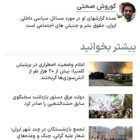
کوروش صحتی
عمده گزارشهای او در مورد مسائل سیاسی داخلی
ایران، حقوق بشر و جنبش های اجتماعی است.
بیشتر بخوانید
اعلام وضعیت اضطراری در بریتیش
کلمبیا؛ بیش از ۲۰ هزار نفر از
آتش‌سوزی‌ها گریختند
دولت عراق دستور بازداشت سخنگوی
سابق حشدالشعبی را صادر کرد
تجمع بازنشستگان در چند شهر ایران؛
شعار علیه گرانی، جنگ و وعده‌های