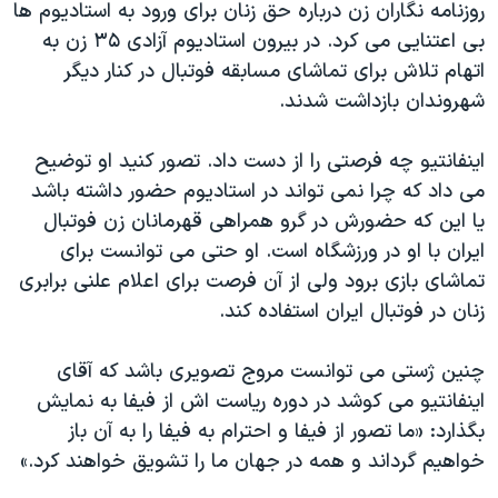
روزنامه نگاران زن درباره حق زنان برای ورود به استادیوم ها
بی اعتنایی می کرد. در بیرون استادیوم آزادی ۳۵ زن به
اتهام تلاش برای تماشای مسابقه فوتبال در کنار دیگر
شهروندان بازداشت شدند.
اینفانتیو چه فرصتی را از دست داد. تصور کنید او توضیح
می داد که چرا نمی تواند در استادیوم حضور داشته باشد
یا این که حضورش در گرو همراهی قهرمانان زن فوتبال
ایران با او در ورزشگاه است. او حتی می توانست برای
تماشای بازی برود ولی از آن فرصت برای اعلام علنی برابری
زنان در فوتبال ایران استفاده کند.
چنین ژستی می توانست مروج تصویری باشد که آقای
اینفانتیو می کوشد در دوره ریاست اش از فیفا به نمایش
بگذارد: «ما تصور از فیفا و احترام به فیفا را به آن باز
خواهیم گرداند و همه در جهان ما را تشویق خواهند کرد.»