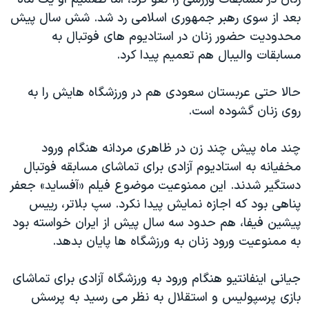
بعد از سوی رهبر جمهوری اسلامی رد شد. شش سال پیش
محدودیت حضور زنان در استادیوم های فوتبال به
مسابقات والیبال هم تعمیم پیدا کرد.
حالا حتی عربستان سعودی هم در ورزشگاه هایش را به
روی زنان گشوده است.
چند ماه پیش چند زن در ظاهری مردانه هنگام ورود
مخفیانه به استادیوم آزادی برای تماشای مسابقه فوتبال
دستگیر شدند. این ممنوعیت موضوع فیلم «آفساید» جعفر
پناهی بود که اجازه نمایش پیدا نکرد. سپ بلاتر، رییس
پیشین فیفا، هم حدود سه سال پیش از ایران خواسته بود
به ممنوعیت ورود زنان به ورزشگاه ها پایان بدهد.
جیانی اینفانتیو هنگام ورود به ورزشگاه آزادی برای تماشای
بازی پرسپولیس و استقلال به نظر می رسید به پرسش