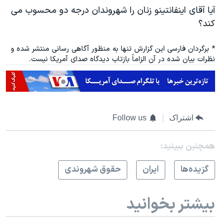
آیا آقای اینفانتینو زنان را شهروندان درجه دو محسوب می
کند؟
* برگردان فارسی این گزارش تنها به منظور آگاهی رسانی منتشر شده و
نظرات بیان شده در آن الزاماً بازتاب دیدگاه صدای آمریکا نیست.
اشتراک
Follow us
همچنبن ببینید:
گزيده‌ها
ايران
حقوق شهروندی
بیشتر بخوانید