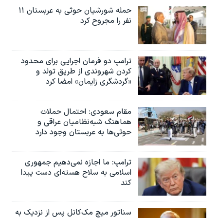
حمله شورشیان حوثی به عربستان ۱۱
نفر را مجروح کرد
ترامپ دو فرمان اجرایی برای محدود
کردن شهروندی از طریق تولد و
«گردشگری زایمان» امضا کرد
مقام سعودی: احتمال حملات
هماهنگ شبه‌نظامیان عراقی و
حوثی‌ها به عربستان وجود دارد
ترامپ: ما اجازه نمی‌دهیم جمهوری
اسلامی به سلاح هسته‌ای دست پیدا
کند
سناتور میچ مک‌کانل پس از نزدیک به