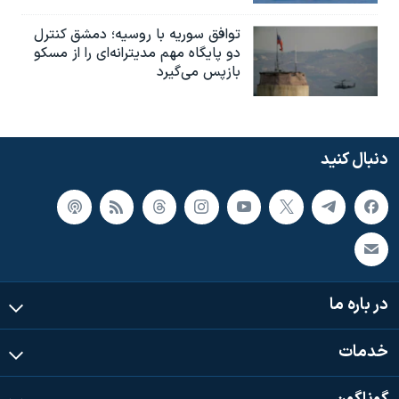
توافق سوریه با روسیه؛ دمشق کنترل
دو پایگاه مهم مدیترانه‌ای را از مسکو
بازپس می‌گیرد
دنبال کنید
در باره ما
خدمات