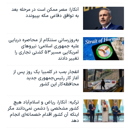
آنکارا: مصر ممکن است در مرحله بعد
به توافق دفاعی مکه بپیوندد
به‌روزرسانی سنتکام از محاصره دریایی
علیه جمهوری اسلامی؛ نیروهای
آمریکایی مسیر۵۳ کشتی تجاری را
تغییر دادند
انفجار بمب‌‌ در کلمبیا یک روز پس از
آغاز کار رئیس‌جمهوری جدید
محافظه‌کار این کشور
ترکیه: آنکارا، ریاض و اسلام‌آباد هیچ
کشور مشخصی را دشمن نمی‌دانند مگر
اینکه آن کشور اقدام خصمانه‌ای انجام
دهد