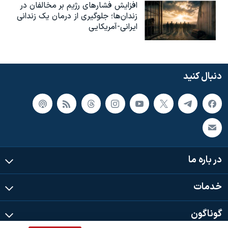
افزایش فشارهای رژیم بر مخالفان در
زندان‌ها؛ جلوگیری از درمان یک زندانی
ایرانی-آمریکایی
دنبال کنید
در باره ما
خدمات
گوناگون