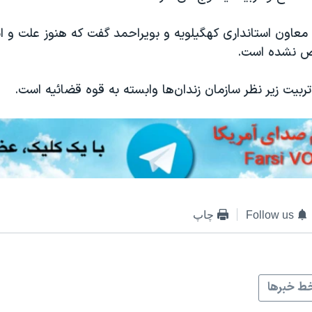
 معاون استانداری کهگیلویه و بویراحمد گفت که هنوز علت و ان
ص نشده است.
ربیت زیر نظر سازمان زندان‌ها وابسته به قوه قضائیه است.
Follow us
چاپ
ط خبرها