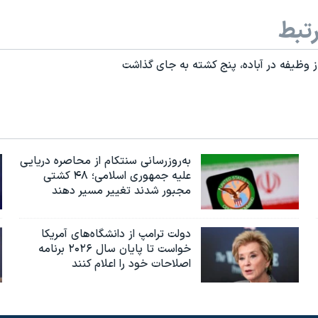
تبط
ز وظیفه در آباده، پنج کشته به جای گذاشت
به‌روزرسانی سنتکام از محاصره دریایی
علیه جمهوری اسلامی؛ ۴۸ کشتی
مجبور شدند تغییر مسیر دهند
دولت ترامپ از دانشگاه‌های آمریکا
خواست تا پایان سال ۲۰۲۶ برنامه
اصلاحات خود را اعلام کنند