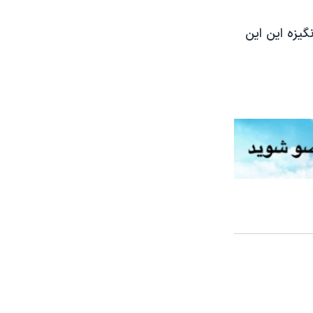
گیزه این این