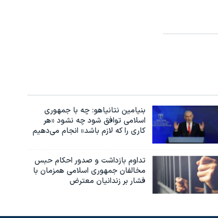
بنیامین نتانیاهو: چه با جمهوری
اسلامی توافق شود چه نشود «هر
کاری را که لازم باشد» انجام می‌دهیم
تداوم بازداشت و صدور احکام حبس
مخالفان جمهوری اسلامی همزمان با
فشار بر زندانیان معترض