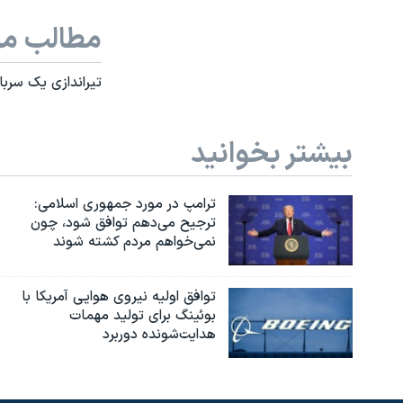
مطالب مر
تیراندازی یک سربا
بیشتر بخوانید
ترامپ در مورد جمهوری اسلامی:
ترجیح می‌دهم توافق شود، چون
نمی‌خواهم مردم کشته شوند
توافق اولیه نیروی هوایی آمریکا با
بوئينگ برای تولید مهمات
هدایت‌شونده دوربرد