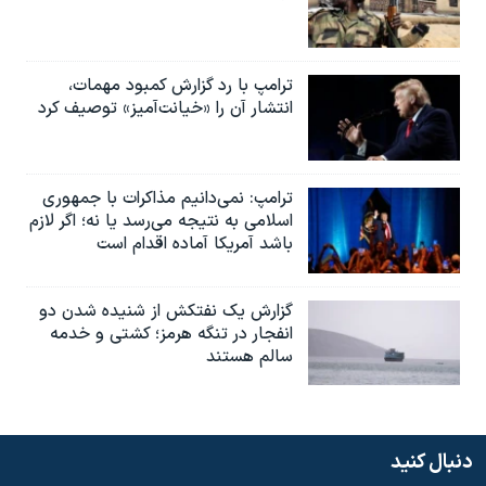
ترامپ با رد گزارش کمبود مهمات،
انتشار آن را «خیانت‌آمیز» توصیف کرد
ترامپ: نمی‌دانیم مذاکرات با جمهوری
اسلامی به نتیجه می‌رسد یا نه؛ اگر لازم
باشد آمریکا آماده اقدام است
گزارش یک نفتکش از شنیده شدن دو
انفجار در تنگه هرمز؛ کشتی و خدمه
سالم هستند
دنبال کنید