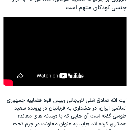
جنسی کودکان متهم است
آیت الله صادق آملی لاریجانی رییس قوه قضاییه جمهوری
اسلامی ایران، در هشداری به قربانیان در پرونده سعید
طوسی گفته است آن هایی که با «رسانه های معاند»
همکاری کرده اند «باید به عنوان معاونت در جرم تحت