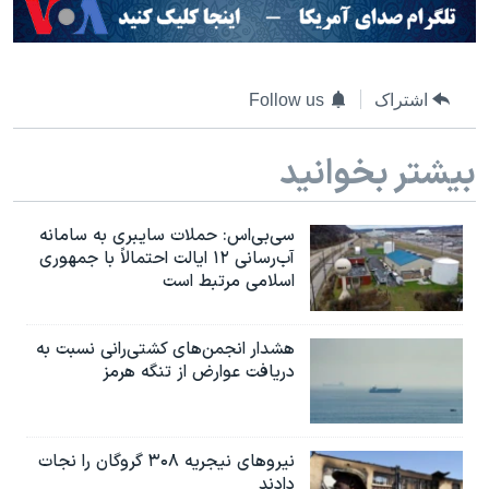
اشتراک
Follow us
بیشتر بخوانید
سی‌بی‌اس: حملات سایبری به سامانه
آب‌رسانی ۱۲ ایالت احتمالاً با جمهوری
اسلامی مرتبط است
هشدار انجمن‌های کشتی‌رانی نسبت به
دریافت عوارض از تنگه هرمز
نیروهای نیجریه‌ ۳۰۸ گروگان را نجات
دادند