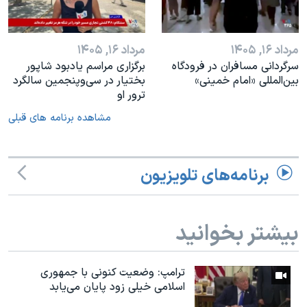
مرداد ۱۶, ۱۴۰۵
مرداد ۱۶, ۱۴۰۵
سرگردانی مسافران در فرودگاه
برگزاری مراسم یادبود شاپور
بین‌المللی «امام خمینی»
بختیار در سی‌وپنجمین سالگرد
ترور او
مشاهده برنامه های قبلی
برنامه‌های تلویزیون
بیشتر بخوانید
ترامپ: وضعیت کنونی با جمهوری
اسلامی خیلی زود پایان می‌یابد