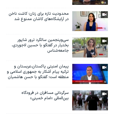
محدودیت تازه برای زنان؛ کاشت ناخن
در آرایشگاه‌های کاشان ممنوع شد
سی‌وپنجمین سالگرد ترور شاپور
بختیار در گفتگو با حسین لاجوردی،
جامعه‌شناس
پیمان امنیتی پاکستان،عربستان و
ترکیه پیام آشکار به جمهوری اسلامی و
منطقه است؛ گفتگو با حسن هاشمیان
سرگردانی مسافران در فرودگاه
بین‌المللی «امام خمینی»