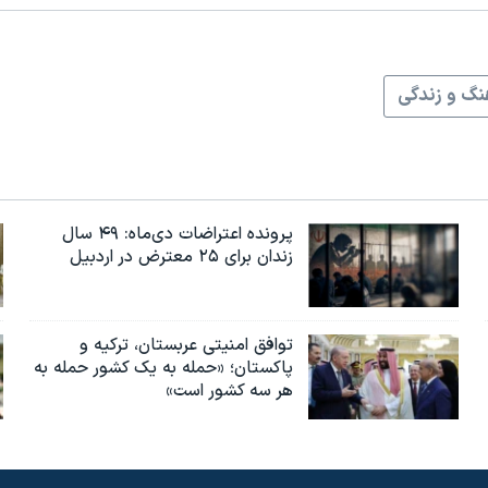
نگ و زندگی
پرونده اعتراضات دی‌ماه: ۴۹ سال
زندان برای ۲۵ معترض در اردبیل
توافق امنیتی عربستان، ترکیه و
پاکستان؛ «حمله به یک کشور حمله به
هر سه کشور است»