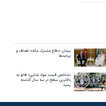
پیمان «دفاع مشترک مکه»؛ اهداف و
پیامدها
«شاخص قیمت مواد غذایی» فائو به
بالاترین سطح در سه سال گذشته
رسید