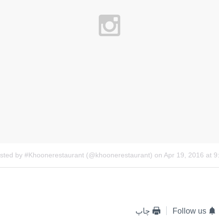
Follow us
چاپ