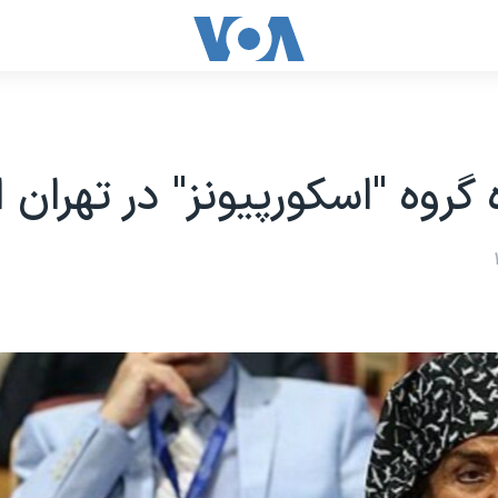
 گروه "اسکورپیونز" در تهران