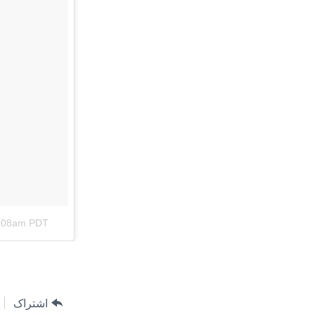
اشتراک