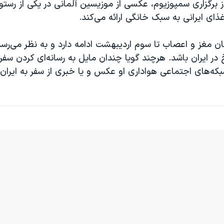
ز برگزاری سمپوزیوم، عکسی از موزیسین آلمانی در یکی از رستور
ای ایرانی به سبک خانگی ارائه می‌کند.
ن مغز و اعصاب تا سوم اردیبهشت ادامه دارد و به نظر می‌رس
یخ در ایران باشد. هرچند گویا چندان مایل به رسانه‌ای کردن س
بکه‌های اجتماعی هواداری او عکس و یا خبری از سفر به ایران