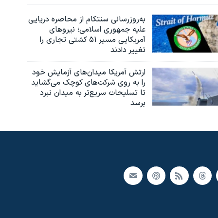
به‌روزرسانی سنتکام از محاصره دریایی
علیه جمهوری اسلامی؛ نیروهای
آمریکایی مسیر ۵۱ کشتی تجاری را
تغییر دادند
ارتش آمریکا میدان‌های آزمایش خود
را به روی شرکت‌های کوچک می‌گشاید
تا تسلیحات سریع‌تر به میدان نبرد
برسد