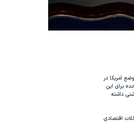
ضع آمریکا در
ده برای این
شنی داشته
کلات اقتصادی