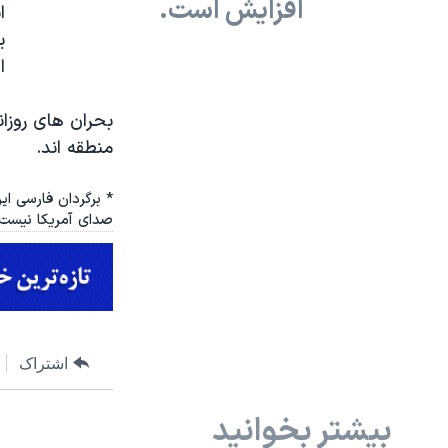
افزایش است.
ا
ی
ا
بحران های روزان
منطقه اند.
* برگردان فارسی ای
صدای آمریکا نیست.
اشتراک
بیشتر بخوانید