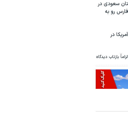
تان سعودی در
فارس رو به
ریکا در
ماً بازتاب دیدگاه