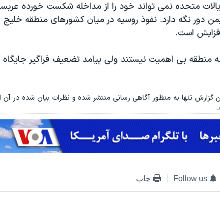
یالات متحده نمی تواند خود را از مداخله شکست خورده عربس
من دور نگه دارد. نفوذ روسیه در میان کشورهای منطقه خلیج 
فزایش است.
ه منطقه بی اهمیت نیستند ولی پیامد تضعیف فراگیر جایگاه آم
ن گزارش تنها به منظور آگاهی رسانی منتشر شده و نظرات بیان شده در آن الزا
Follow us
چاپ