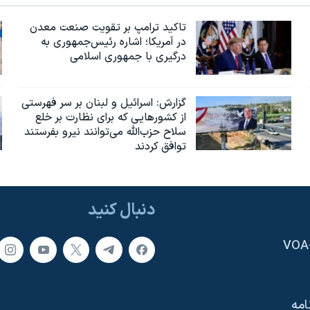
تاکید ترامپ بر تقویت صنعت معدن
در آمریکا؛ اشاره رئیس‌جمهوری به
درگیری با جمهوری اسلامی
گزارش‌: اسرائيل و لبنان بر سر فهرستی
از کشورهایی که برای نظارت بر خلع
سلاح حزب‌الله می‌توانند نیرو بفرستند
توافق کردند
دنبال کنید
امه