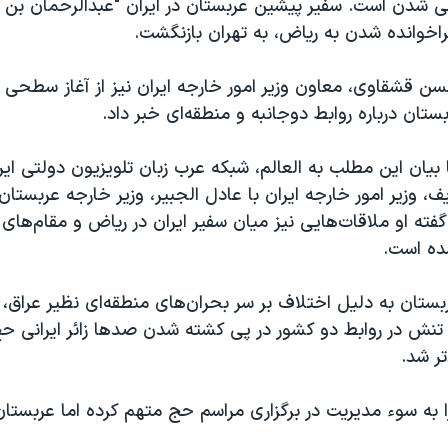
ی شدن است. سفیر پیشین عربستان در ایران "عبدالرحمان بن
اخوانده شدن به ریاض، به تهران بازنگشت.
ن قشقاوی، معاون وزیر امور خارجه ایران نیز از آغاز سطحی ا
ستان درباره روابط دوجانبه و منطقه‌ای خبر داد.
بیان این مطلب به العالم، شبکه عرب زبان تلویزیون دولتی ایرا
 وزیر امور خارجه ایران با عادل الجبیر، وزیر خارجه عربستان
فته او ملاقات‌هایی نیز میان سفیر ایران در ریاض و مقام‌های
ده است.
ربستان به دلیل اختلاف بر سر بحران‌های منطقه‌ای نظیر عراق،
. تنش در روابط دو کشور در پی کشته شدن صدها زائر ایرانی ح
ر شد.
ا به سوء مدیریت در برگزاری مراسم حج متهم کرده اما عربست