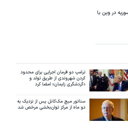
ریه در وین با
ترامپ دو فرمان اجرایی برای محدود
کردن شهروندی از طریق تولد و
«گردشگری زایمان» امضا کرد
سناتور میچ مک‌کانل پس از نزدیک به
دو ماه از مرکز توان‌بخشی مرخص شد