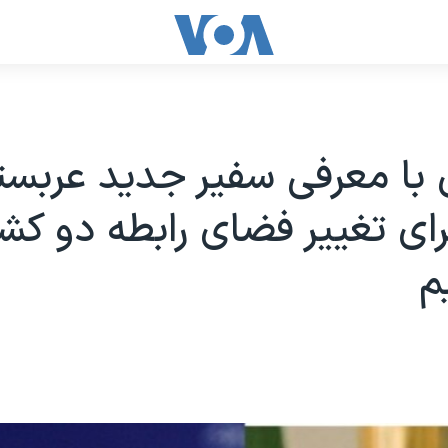
با معرفی سفیر جدید عربست
برای تغییر فضای رابطه دو کش
م