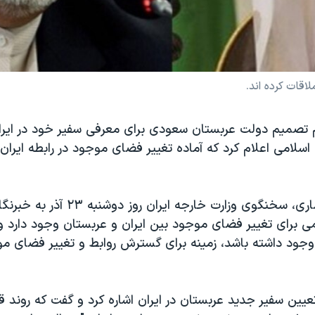
اقات کرده اند.
م تصمیم دولت عربستان سعودی برای معرفی سفیر خود در ایران
لامی اعلام کرد که آماده تغییر فضای موجود در رابطه ایران
حسین جابر انصاری، سخنگوی وزارت خارجه ایران 
برای تغییر فضای موجود بین ایران و عربستان وجود دارد و اگ
جود داشته باشد، زمینه برای گسترش روابط و تغییر فضای م
یین سفیر جدید عربستان در ایران اشاره کرد و گفت که روند قا