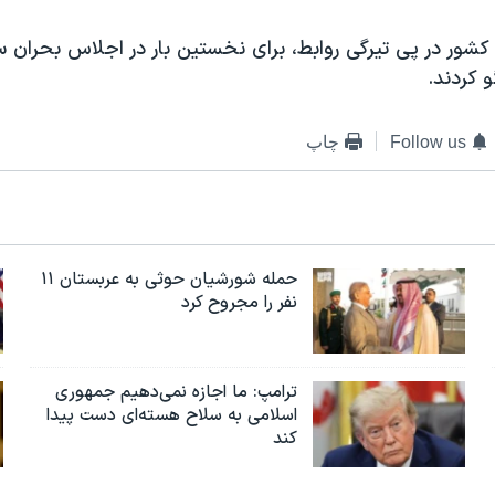
کشور در پی تیرگی روابط، برای نخستین بار در اجلاس بحران سو
 کردند.
Follow us
چاپ
حمله شورشیان حوثی به عربستان ۱۱
نفر را مجروح کرد
ترامپ: ما اجازه نمی‌دهیم جمهوری
اسلامی به سلاح هسته‌ای دست پیدا
کند