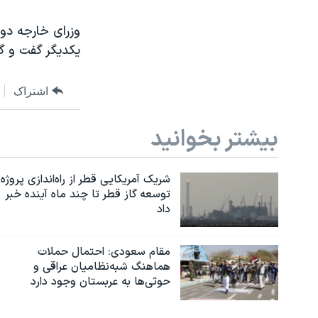
وزرای خارجه دو 
یکدیگر گفت و گو
اشتراک
بیشتر بخوانید
شریک آمریکایی قطر از راه‌اندازی پروژه
توسعه گاز قطر تا چند ماه آینده خبر
داد
مقام سعودی: احتمال حملات
هماهنگ شبه‌نظامیان عراقی و
حوثی‌ها به عربستان وجود دارد